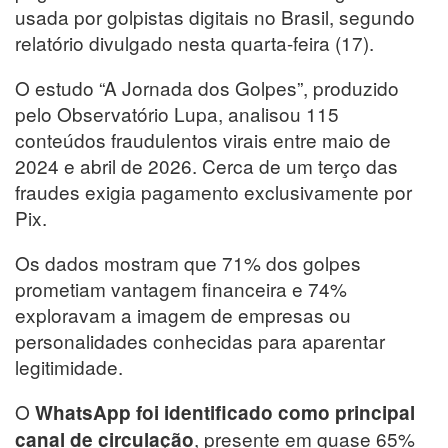
usada por golpistas digitais no Brasil, segundo
relatório divulgado nesta quarta-feira (17).
O estudo “A Jornada dos Golpes”, produzido
pelo Observatório Lupa, analisou 115
conteúdos fraudulentos virais entre maio de
2024 e abril de 2026. Cerca de um terço das
fraudes exigia pagamento exclusivamente por
Pix.
Os dados mostram que 71% dos golpes
prometiam vantagem financeira e 74%
exploravam a imagem de empresas ou
personalidades conhecidas para aparentar
legitimidade.
O
WhatsApp foi identificado como principal
, presente em quase 65%
canal de circulação