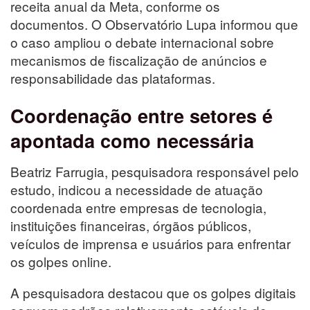
receita anual da Meta, conforme os
documentos. O Observatório Lupa informou que
o caso ampliou o debate internacional sobre
mecanismos de fiscalização de anúncios e
responsabilidade das plataformas.
Coordenação entre setores é
apontada como necessária
Beatriz Farrugia, pesquisadora responsável pelo
estudo, indicou a necessidade de atuação
coordenada entre empresas de tecnologia,
instituições financeiras, órgãos públicos,
veículos de imprensa e usuários para enfrentar
os golpes online.
A pesquisadora destacou que os golpes digitais