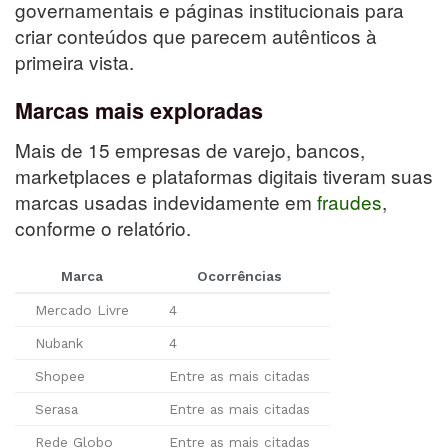
governamentais e páginas institucionais para
criar conteúdos que parecem autênticos à
primeira vista.
Marcas mais exploradas
Mais de 15 empresas de varejo, bancos,
marketplaces e plataformas digitais tiveram suas
marcas usadas indevidamente em
fraudes
,
conforme o relatório.
Marca
Ocorrências
Mercado Livre
4
Nubank
4
Shopee
Entre as mais citadas
Serasa
Entre as mais citadas
Rede Globo
Entre as mais citadas