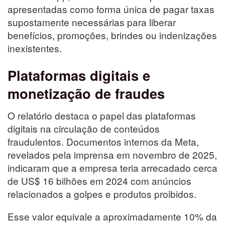
apresentadas como forma única de pagar taxas
supostamente necessárias para liberar
benefícios, promoções, brindes ou indenizações
inexistentes.
Plataformas digitais e
monetização de fraudes
O relatório destaca o papel das plataformas
digitais na circulação de conteúdos
fraudulentos. Documentos internos da Meta,
revelados pela imprensa em novembro de 2025,
indicaram que a empresa teria arrecadado cerca
de US$ 16 bilhões em 2024 com anúncios
relacionados a golpes e produtos proibidos.
Esse valor equivale a aproximadamente 10% da