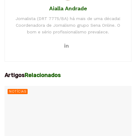
Aialla Andrade
Jornalista (DRT 7775/BA) há mais de uma década!
Coordenadora de Jornalismo grupo Sena Online. O
bom e sério profissionalismo prevalece.
Artigos
Relacionados
NOTÍCIAS