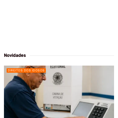
Novidades
DIREITOS DOS IDOSOS