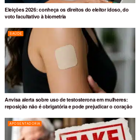
Eleições 2026: conheça os direitos do eleitor idoso, do
voto facultativo à biometria
SAÚDE
Anvisa alerta sobre uso de testosterona em mulheres:
reposição não é obrigatória e pode prejudicar o coração
APOSENTADORIA