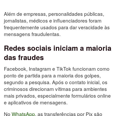
Além de empresas, personalidades públicas,
jornalistas, médicos e influenciadores foram
frequentemente usados para dar veracidade às
mensagens fraudulentas.
Redes sociais iniciam a maioria
das fraudes
Facebook, Instagram e TikTok funcionam como
ponto de partida para a maioria dos golpes,
segundo a pesquisa. Após o contato inicial, os
criminosos direcionam vítimas para ambientes
mais privados, especialmente formulários online
e aplicativos de mensagens.
No
WhatsApp
, as transferências por Pix são