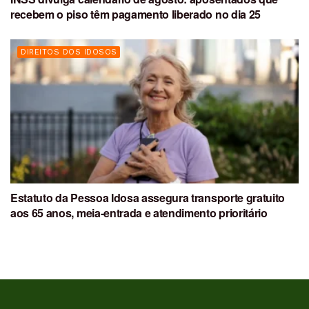
recebem o piso têm pagamento liberado no dia 25
DIREITOS DOS IDOSOS
Estatuto da Pessoa Idosa assegura transporte gratuito
aos 65 anos, meia-entrada e atendimento prioritário