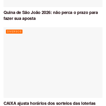
Quina de São João 2026: não perca o prazo para
fazer sua aposta
DIVERSOS
CAIXA ajusta horários dos sorteios das loterias