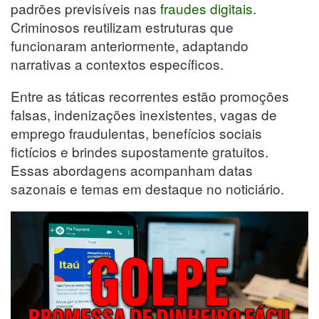
padrões previsíveis nas
fraudes digitais
.
Criminosos reutilizam estruturas que
funcionaram anteriormente, adaptando
narrativas a contextos específicos.
Entre as táticas recorrentes estão promoções
falsas, indenizações inexistentes, vagas de
emprego fraudulentas, benefícios sociais
fictícios e brindes supostamente gratuitos.
Essas abordagens acompanham datas
sazonais e temas em destaque no noticiário.