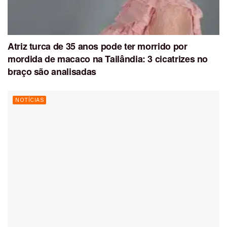
Atriz turca de 35 anos pode ter morrido por
mordida de macaco na Tailândia: 3 cicatrizes no
braço são analisadas
NOTÍCIAS