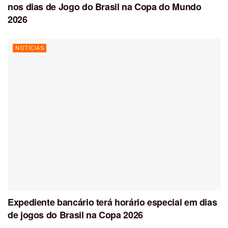
nos dias de Jogo do Brasil na Copa do Mundo
2026
NOTÍCIAS
Expediente bancário terá horário especial em dias
de jogos do Brasil na Copa 2026