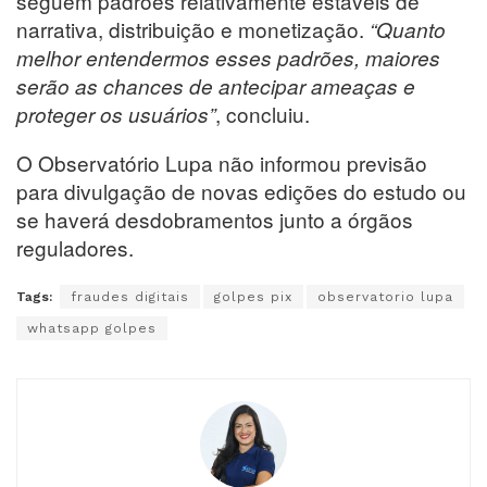
seguem padrões relativamente estáveis de
narrativa, distribuição e monetização.
“Quanto
melhor entendermos esses padrões, maiores
serão as chances de antecipar ameaças e
, concluiu.
proteger os usuários”
O Observatório Lupa não informou previsão
para divulgação de novas edições do estudo ou
se haverá desdobramentos junto a órgãos
reguladores.
Tags:
fraudes digitais
golpes pix
observatorio lupa
whatsapp golpes