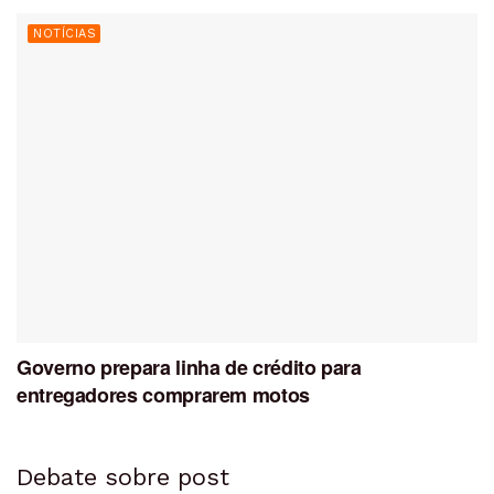
NOTÍCIAS
Governo prepara linha de crédito para
entregadores comprarem motos
Debate sobre post