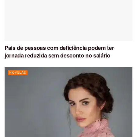
Pais de pessoas com deficiência podem ter
jornada reduzida sem desconto no salário
NOVELAS