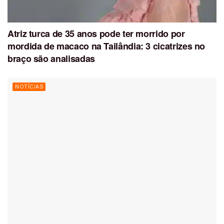
Atriz turca de 35 anos pode ter morrido por
mordida de macaco na Tailândia: 3 cicatrizes no
braço são analisadas
NOTÍCIAS