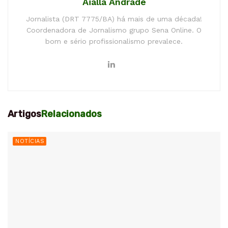
Aialla Andrade
Jornalista (DRT 7775/BA) há mais de uma década!
Coordenadora de Jornalismo grupo Sena Online. O
bom e sério profissionalismo prevalece.
Artigos
Relacionados
NOTÍCIAS