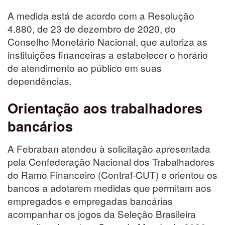
A medida está de acordo com a Resolução
4.880, de 23 de dezembro de 2020, do
Conselho Monetário Nacional, que autoriza as
instituições financeiras a estabelecer o horário
de atendimento ao público em suas
dependências.
Orientação aos trabalhadores
bancários
A Febraban atendeu à solicitação apresentada
pela Confederação Nacional dos Trabalhadores
do Ramo Financeiro (Contraf-CUT) e orientou os
bancos a adotarem medidas que permitam aos
empregados e empregadas bancárias
acompanhar os jogos da Seleção Brasileira