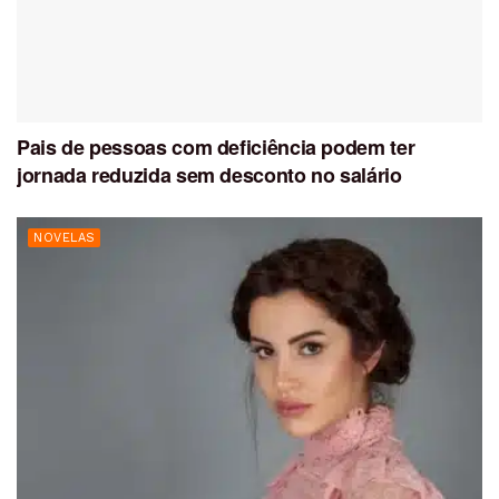
Pais de pessoas com deficiência podem ter
jornada reduzida sem desconto no salário
NOVELAS