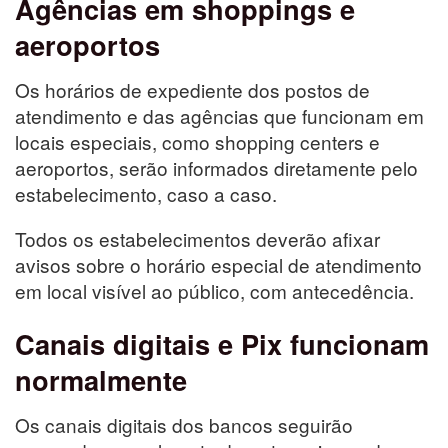
Agências em shoppings e
aeroportos
Os horários de expediente dos postos de
atendimento e das agências que funcionam em
locais especiais, como shopping centers e
aeroportos, serão informados diretamente pelo
estabelecimento, caso a caso.
Todos os estabelecimentos deverão afixar
avisos sobre o horário especial de atendimento
em local visível ao público, com antecedência.
Canais digitais e Pix funcionam
normalmente
Os canais digitais dos bancos seguirão