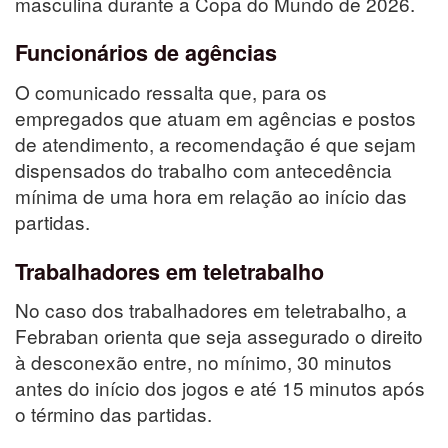
masculina durante a Copa do Mundo de 2026.
Funcionários de agências
O comunicado ressalta que, para os
empregados que atuam em agências e postos
de atendimento, a recomendação é que sejam
dispensados do trabalho com antecedência
mínima de uma hora em relação ao início das
partidas.
Trabalhadores em teletrabalho
No caso dos trabalhadores em teletrabalho, a
Febraban orienta que seja assegurado o direito
à desconexão entre, no mínimo, 30 minutos
antes do início dos jogos e até 15 minutos após
o término das partidas.