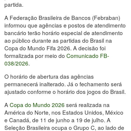
partida.
A Federação Brasileira de Bancos (Febraban)
informou que agências e postos de atendimento
bancário terão horário especial de atendimento
ao público durante as partidas do Brasil na
Copa do Mundo Fifa 2026. A decisão foi
formalizada por meio do
Comunicado FB-
038/2026
.
O horário de abertura das agências
permanecerá inalterado. Já o fechamento será
ajustado conforme o horário dos jogos do Brasil.
A
Copa do Mundo 2026
será realizada na
América do Norte, nos Estados Unidos, México
e Canadá, de 11 de junho a 19 de julho. A
Seleção Brasileira ocupa o Grupo C, ao lado de