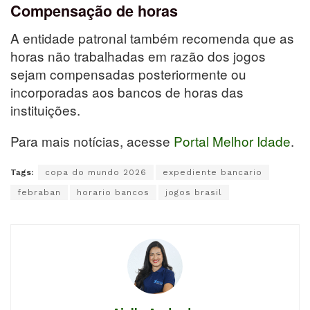
Compensação de horas
A entidade patronal também recomenda que as
horas não trabalhadas em razão dos jogos
sejam compensadas posteriormente ou
incorporadas aos bancos de horas das
instituições.
Para mais notícias, acesse
Portal Melhor Idade
.
Tags:
copa do mundo 2026
expediente bancario
febraban
horario bancos
jogos brasil