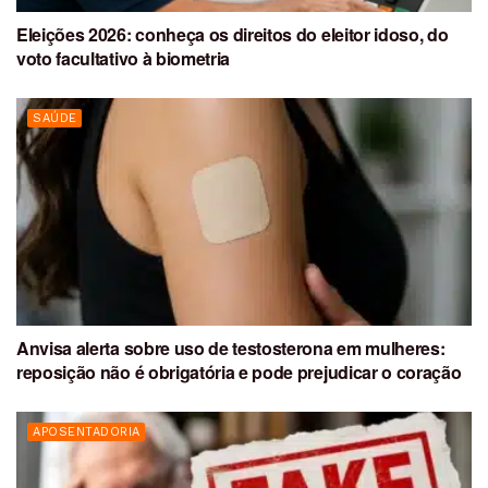
Eleições 2026: conheça os direitos do eleitor idoso, do
voto facultativo à biometria
SAÚDE
Anvisa alerta sobre uso de testosterona em mulheres:
reposição não é obrigatória e pode prejudicar o coração
APOSENTADORIA