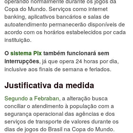
operando normalmente durante os jogos da
Copa do Mundo. Serviços como internet
banking, aplicativos bancários e salas de
autoatendimento permanecerão disponíveis de
acordo com os horários estabelecidos por cada
instituição.
O
sistema Pix
também funcionará sem
, já que opera 24 horas por dia,
interrupções
inclusive aos finais de semana e feriados.
Justificativa da medida
Segundo a Febraban
, a alteração busca
conciliar o atendimento à população com a
segurança operacional das agências e dos
serviços de transporte de valores durante os
dias de jogos do Brasil na Copa do Mundo.