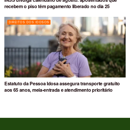
recebem o piso têm pagamento liberado no dia 25
DIREITOS DOS IDOSOS
Estatuto da Pessoa Idosa assegura transporte gratuito
aos 65 anos, meia-entrada e atendimento prioritário