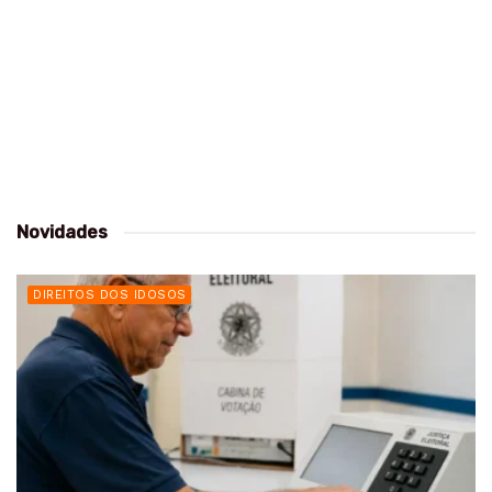
Novidades
DIREITOS DOS IDOSOS