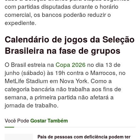
com partidas disputadas durante o horário
comercial, os bancos poderão reduzir o
expediente.
Calendário de jogos da Seleção
Brasileira na fase de grupos
O Brasil estreia na
Copa 2026
no dia 13 de
junho (sábado) às 19h contra o Marrocos, no
MetLife Stadium em Nova York. Como a
categoria bancária não trabalha aos fins de
semana, a primeira partida não afetará a
jornada de trabalho.
Você Pode
Gostar Também
Pais de pessoas com deficiência podem ter