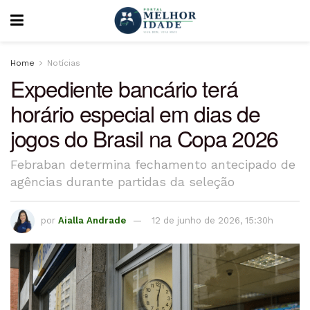
Home
Notícias
Expediente bancário terá
horário especial em dias de
jogos do Brasil na Copa 2026
Febraban determina fechamento antecipado de
agências durante partidas da seleção
por
Aialla Andrade
12 de junho de 2026, 15:30h