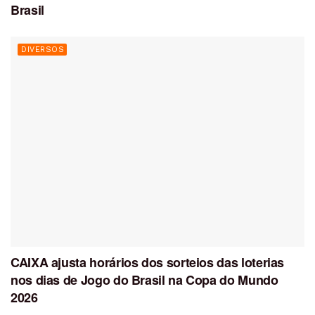
Brasil
DIVERSOS
CAIXA ajusta horários dos sorteios das loterias
nos dias de Jogo do Brasil na Copa do Mundo
2026