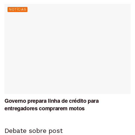
NOTÍCIAS
Governo prepara linha de crédito para
entregadores comprarem motos
Debate sobre post