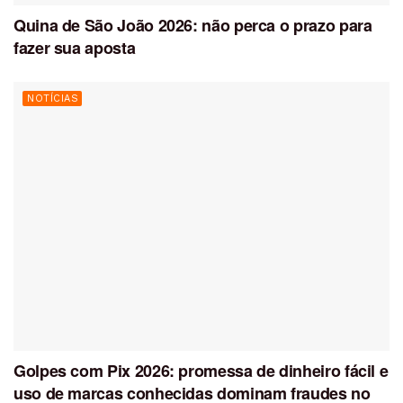
Quina de São João 2026: não perca o prazo para
fazer sua aposta
NOTÍCIAS
Golpes com Pix 2026: promessa de dinheiro fácil e
uso de marcas conhecidas dominam fraudes no