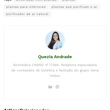
plantas para interiores
plantas que purificam o ar
purificador de ar natural
Quezia Andrade
Biomédica CRBM2 nº 17394. Redatora especialista
de conteúdos de Estética e Nutrição do grupo Sena
Online.