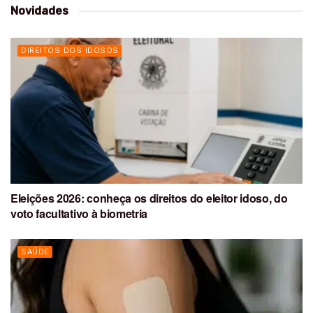
Novidades
DIREITOS DOS IDOSOS
Eleições 2026: conheça os direitos do eleitor idoso, do
voto facultativo à biometria
SAÚDE