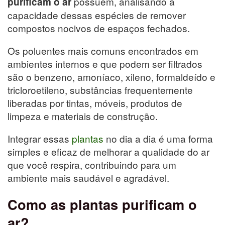
possuem, analisando a
purificam o ar
capacidade dessas espécies de remover
compostos nocivos de espaços fechados.
Os poluentes mais comuns encontrados em
ambientes internos e que podem ser filtrados
são o benzeno, amoníaco, xileno, formaldeído e
tricloroetileno, substâncias frequentemente
liberadas por tintas, móveis, produtos de
limpeza e materiais de construção.
Integrar essas
plantas
no dia a dia é uma forma
simples e eficaz de melhorar a qualidade do ar
que você respira, contribuindo para um
ambiente mais saudável e agradável.
Como as plantas purificam o
ar?