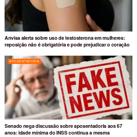
Anvisa alerta sobre uso de testosterona em mulheres:
reposição não é obrigatória e pode prejudicar o coração
APOSENTADORIA
Senado nega discussão sobre aposentadoria aos 67
anos: idade mínima do INSS continua a mesma