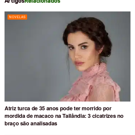
Artigos
Relacionados
NOVELAS
Atriz turca de 35 anos pode ter morrido por
mordida de macaco na Tailândia: 3 cicatrizes no
braço são analisadas