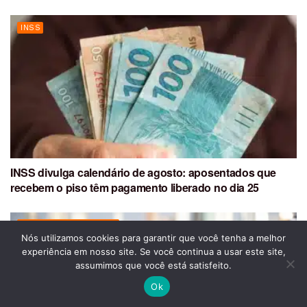
INSS
INSS divulga calendário de agosto: aposentados que
recebem o piso têm pagamento liberado no dia 25
DIREITOS DOS IDOSOS
Nós utilizamos cookies para garantir que você tenha a melhor
experiência em nosso site. Se você continua a usar este site,
assumimos que você está satisfeito.
Ok