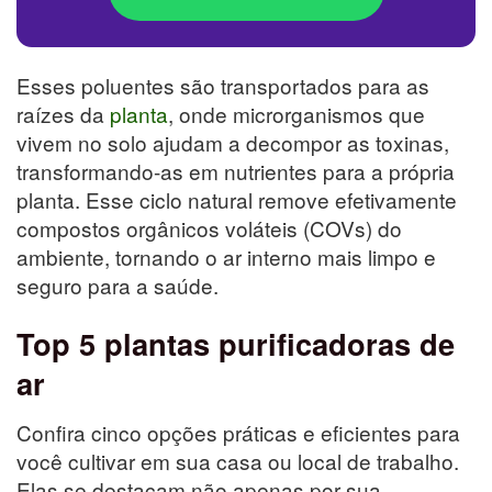
Esses poluentes são transportados para as
raízes da
planta
, onde microrganismos que
vivem no solo ajudam a decompor as toxinas,
transformando-as em nutrientes para a própria
planta. Esse ciclo natural remove efetivamente
compostos orgânicos voláteis (COVs) do
ambiente, tornando o ar interno mais limpo e
seguro para a saúde.
Top 5 plantas purificadoras de
ar
Confira cinco opções práticas e eficientes para
você cultivar em sua casa ou local de trabalho.
Elas se destacam não apenas por sua