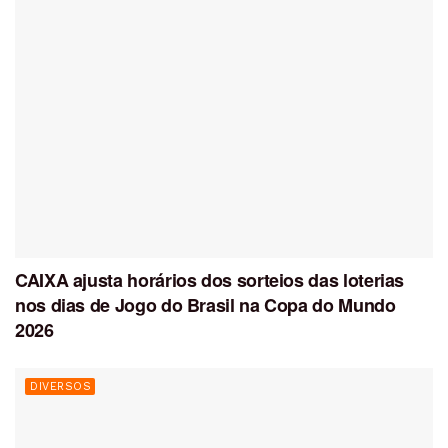
CAIXA ajusta horários dos sorteios das loterias
nos dias de Jogo do Brasil na Copa do Mundo
2026
DIVERSOS