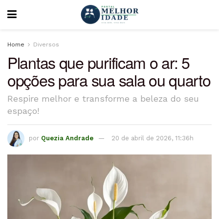
Home
Diversos
Plantas que purificam o ar: 5
opções para sua sala ou quarto
Respire melhor e transforme a beleza do seu
espaço!
por
Quezia Andrade
20 de abril de 2026, 11:36h