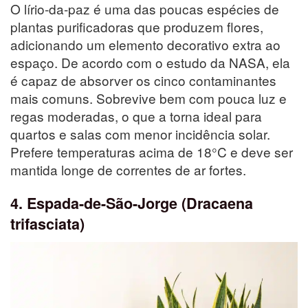
O lírio-da-paz é uma das poucas espécies de
plantas purificadoras que produzem flores,
adicionando um elemento decorativo extra ao
espaço. De acordo com o estudo da NASA, ela
é capaz de absorver os cinco contaminantes
mais comuns. Sobrevive bem com pouca luz e
regas moderadas, o que a torna ideal para
quartos e salas com menor incidência solar.
Prefere temperaturas acima de 18°C e deve ser
mantida longe de correntes de ar fortes.
4. Espada-de-São-Jorge (Dracaena
trifasciata)