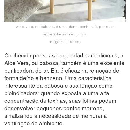
Aloe Vera, ou babosa, é uma planta conhecida por suas
propriedades medicinais.
Imagem: Pinterest
Conhecida por suas propriedades medicinais, a
Aloe Vera, ou babosa, também é uma excelente
purificadora de ar. Ela é eficaz na remoção de
formaldeído e benzeno. Uma característica
interessante da babosa é sua função como
bioindicadora: quando exposta a uma alta
concentração de toxinas, suas folhas podem
desenvolver pequenos pontos marrons,
sinalizando a necessidade de melhorar a
ventilação do ambiente.