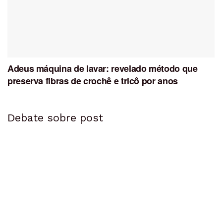
Adeus máquina de lavar: revelado método que
preserva fibras de crochê e tricô por anos
Debate sobre post