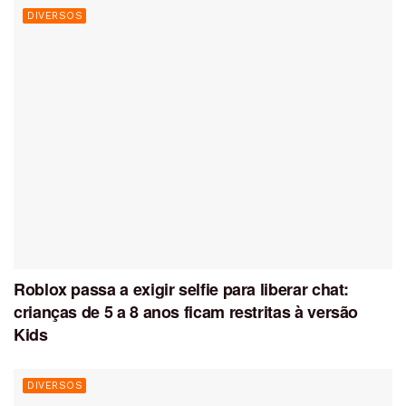
DIVERSOS
Roblox passa a exigir selfie para liberar chat:
crianças de 5 a 8 anos ficam restritas à versão
Kids
DIVERSOS