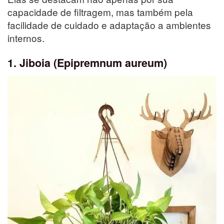
capacidade de filtragem, mas também pela
facilidade de cuidado e adaptação a ambientes
internos.
1. Jiboia (Epipremnum aureum)