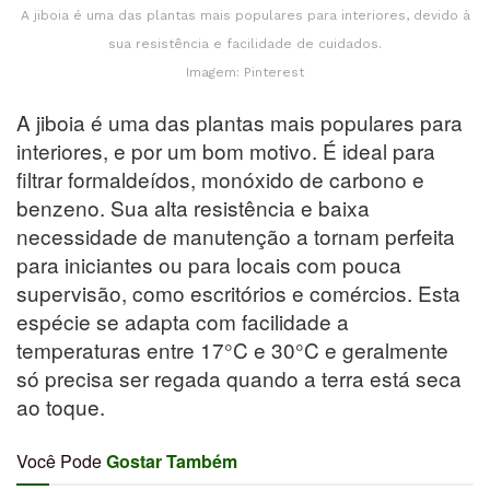
A jiboia é uma das plantas mais populares para interiores, devido à
sua resistência e facilidade de cuidados.
Imagem: Pinterest
A jiboia é uma das plantas mais populares para
interiores, e por um bom motivo. É ideal para
filtrar formaldeídos, monóxido de carbono e
benzeno. Sua alta resistência e baixa
necessidade de manutenção a tornam perfeita
para iniciantes ou para locais com pouca
supervisão, como escritórios e comércios. Esta
espécie se adapta com facilidade a
temperaturas entre 17°C e 30°C e geralmente
só precisa ser regada quando a terra está seca
ao toque.
Você Pode
Gostar Também