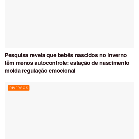
Pesquisa revela que bebês nascidos no inverno
têm menos autocontrole: estação de nascimento
molda regulação emocional
DIVERSOS