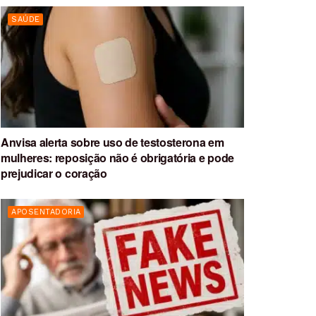
SAÚDE
Anvisa alerta sobre uso de testosterona em
mulheres: reposição não é obrigatória e pode
prejudicar o coração
APOSENTADORIA