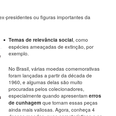
ex-presidentes ou figuras importantes da
, como
Temas de relevância social
espécies ameaçadas de extinção, por
exemplo.
r
No Brasil, várias moedas comemorativas
foram lançadas a partir da década de
1960, e algumas delas são muito
procuradas pelos colecionadores,
especialmente quando apresentam
erros
5
que tornam essas peças
de cunhagem
ainda mais valiosas. Agora, conheça 4