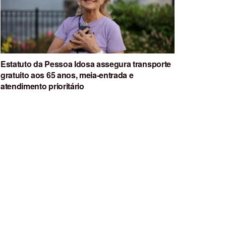
Estatuto da Pessoa Idosa assegura transporte
gratuito aos 65 anos, meia-entrada e
atendimento prioritário