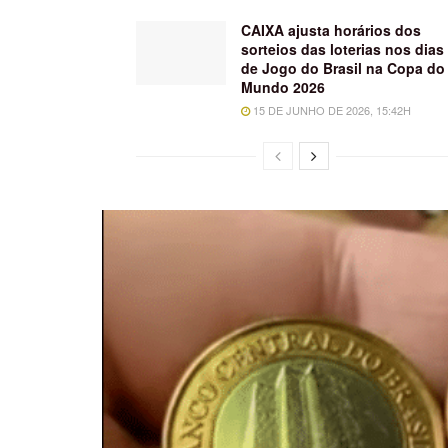
CAIXA ajusta horários dos
sorteios das loterias nos dias
de Jogo do Brasil na Copa do
Mundo 2026
15 DE JUNHO DE 2026, 15:42H