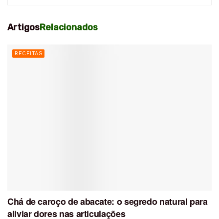
Artigos
Relacionados
RECEITAS
Chá de caroço de abacate: o segredo natural para
aliviar dores nas articulações