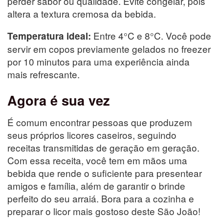
perder sabor ou qualidade. Evite congelar, pois
altera a textura cremosa da bebida.
Entre 4°C e 8°C. Você pode
Temperatura ideal:
servir em copos previamente gelados no freezer
por 10 minutos para uma experiência ainda
mais refrescante.
Agora é sua vez
É comum encontrar pessoas que produzem
seus próprios licores caseiros, seguindo
receitas transmitidas de geração em geração.
Com essa receita, você tem em mãos uma
bebida que rende o suficiente para presentear
amigos e família, além de garantir o brinde
perfeito do seu arraiá. Bora para a cozinha e
preparar o licor mais gostoso deste São João!