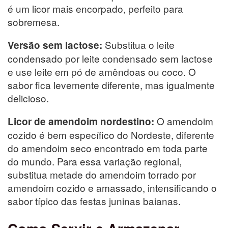
é um licor mais encorpado, perfeito para
sobremesa.
Substitua o leite
Versão sem lactose:
condensado por leite condensado sem lactose
e use leite em pó de amêndoas ou coco. O
sabor fica levemente diferente, mas igualmente
delicioso.
O amendoim
Licor de amendoim nordestino:
cozido é bem específico do Nordeste, diferente
do amendoim seco encontrado em toda parte
do mundo. Para essa variação regional,
substitua metade do amendoim torrado por
amendoim cozido e amassado, intensificando o
sabor típico das festas juninas baianas.