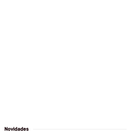
Novidades