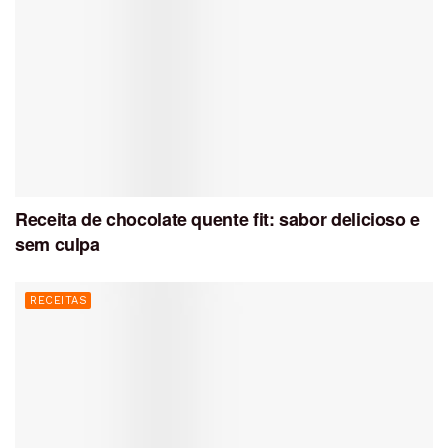
Receita de chocolate quente fit: sabor delicioso e
sem culpa
RECEITAS