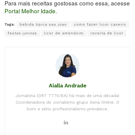
Para mais receitas gostosas como essa, acesse
Portal Melhor Idade
.
Tags:
bebida tipica sao joao
como fazer licor caseiro
festas juninas
licor de amendoim
receita de licor
Aialla Andrade
Jornalista (DRT 7775/BA) há mais de uma década!
Coordenadora de Jornalismo grupo Sena Online. O
bom e sério profissionalismo prevalece.