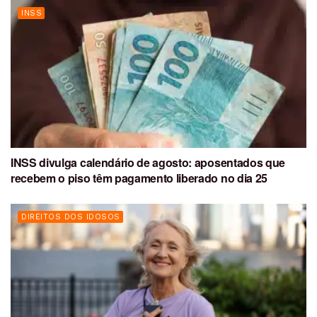
INSS
INSS divulga calendário de agosto: aposentados que
recebem o piso têm pagamento liberado no dia 25
DIREITOS DOS IDOSOS