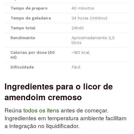
Tempo de preparo
40 minutos
Tempo de geladeira
24 horas (mínimo)
Tempo total
24h40
Rendimento
Aproximadamente 2,5
litros
Calorias por dose (60
~180 kcal
ml)
Dificuldade
Fácil
Ingredientes para o licor de
amendoim cremoso
Reúna
todos os itens
antes de começar.
Ingredientes em temperatura ambiente facilitam
a integração no liquidificador.