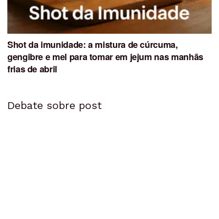
Shot da imunidade: a mistura de cúrcuma,
gengibre e mel para tomar em jejum nas manhãs
frias de abril
Debate sobre post