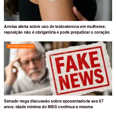
Anvisa alerta sobre uso de testosterona em mulheres:
reposição não é obrigatória e pode prejudicar o coração
APOSENTADORIA
Senado nega discussão sobre aposentadoria aos 67
anos: idade mínima do INSS continua a mesma