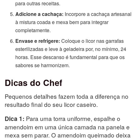
para outras receitas.
Adicione a cachaça:
Incorpore a cachaça artesanal
à mistura coada e mexa bem para integrar
completamente.
Envase e refrigere:
Coloque o licor nas garrafas
esterilizadas e leve à geladeira por, no mínimo, 24
horas. Esse descanso é fundamental para que os
sabores se harmonizem.
Dicas do Chef
Pequenos detalhes fazem toda a diferença no
resultado final do seu licor caseiro.
Para uma torra uniforme, espalhe o
Dica 1:
amendoim em uma única camada na panela e
mexa sem parar. O amendoim queimado deixa