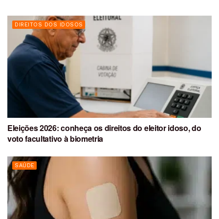
DIREITOS DOS IDOSOS
Eleições 2026: conheça os direitos do eleitor idoso, do
voto facultativo à biometria
SAÚDE