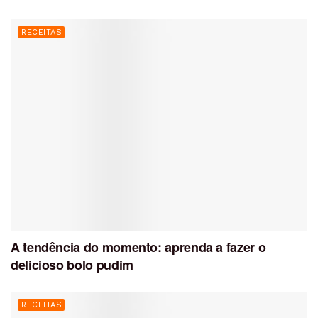
RECEITAS
A tendência do momento: aprenda a fazer o
delicioso bolo pudim
RECEITAS