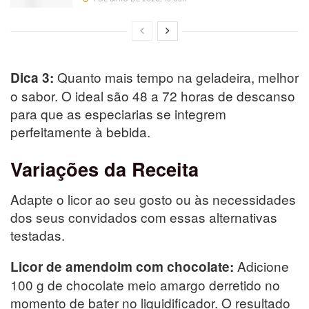
Quanto mais tempo na geladeira, melhor
Dica 3:
o sabor. O ideal são 48 a 72 horas de descanso
para que as especiarias se integrem
perfeitamente à bebida.
Variações da Receita
Adapte o licor ao seu gosto ou às necessidades
dos seus convidados com essas alternativas
testadas.
Adicione
Licor de amendoim com chocolate:
100 g de chocolate meio amargo derretido no
momento de bater no liquidificador. O resultado