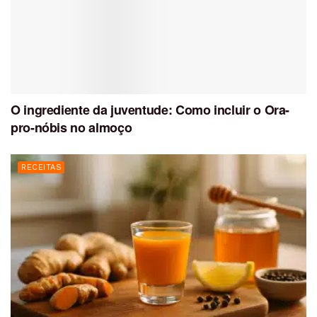
O ingrediente da juventude: Como incluir o Ora-
pro-nóbis no almoço
RECEITAS