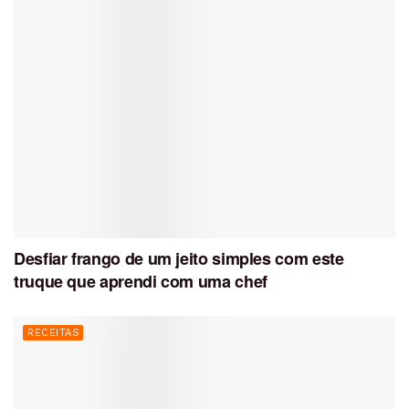
Desfiar frango de um jeito simples com este
truque que aprendi com uma chef
RECEITAS