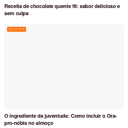
Receita de chocolate quente fit: sabor delicioso e
sem culpa
RECEITAS
O ingrediente da juventude: Como incluir o Ora-
pro-nóbis no almoço