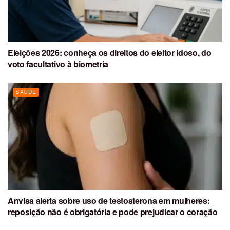
Eleições 2026: conheça os direitos do eleitor idoso, do
voto facultativo à biometria
SAÚDE
Anvisa alerta sobre uso de testosterona em mulheres:
reposição não é obrigatória e pode prejudicar o coração