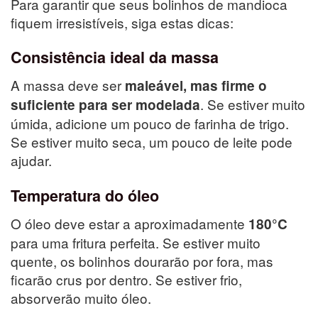
Para garantir que seus bolinhos de mandioca
fiquem irresistíveis, siga estas dicas:
Consistência ideal da massa
A massa deve ser
maleável, mas firme o
. Se estiver muito
suficiente para ser modelada
úmida, adicione um pouco de farinha de trigo.
Se estiver muito seca, um pouco de leite pode
ajudar.
Temperatura do óleo
O óleo deve estar a aproximadamente
180°C
para uma fritura perfeita. Se estiver muito
quente, os bolinhos dourarão por fora, mas
ficarão crus por dentro. Se estiver frio,
absorverão muito óleo.