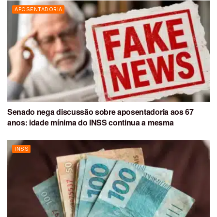
APOSENTADORIA
Senado nega discussão sobre aposentadoria aos 67
anos: idade mínima do INSS continua a mesma
INSS