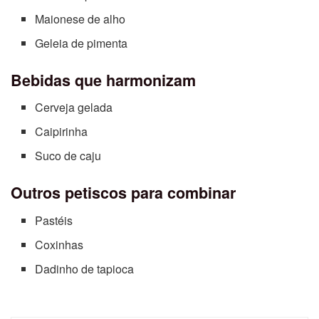
Maionese de alho
Geleia de pimenta
Bebidas que harmonizam
Cerveja gelada
Caipirinha
Suco de caju
Outros petiscos para combinar
Pastéis
Coxinhas
Dadinho de tapioca