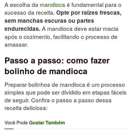
A escolha da
mandioca
é fundamental para o
sucesso da receita.
Opte por raízes frescas,
sem manchas escuras ou partes
A mandioca deve estar macia
endurecidas.
após o cozimento, facilitando o processo de
amassar.
Passo a passo: como fazer
bolinho de mandioca
Preparar bolinhos de mandioca é um processo
simples que pode ser dividido em etapas fáceis
de seguir. Confira o passo a passo dessa
receita deliciosa:
Você Pode
Gostar Também