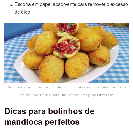
Escorra em papel absorvente para remover o excesso
de óleo.
Deliciosos bolinhos de mandioca crocantes com recheio de carne
de sol, perfeitos para um lanche. Imagem: Pinterest
Dicas para bolinhos de
mandioca perfeitos