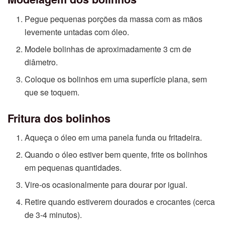
Pegue pequenas porções da massa com as mãos
levemente untadas com óleo.
Modele bolinhas de aproximadamente 3 cm de
diâmetro.
Coloque os bolinhos em uma superfície plana, sem
que se toquem.
Fritura dos bolinhos
Aqueça o óleo em uma panela funda ou fritadeira.
Quando o óleo estiver bem quente, frite os bolinhos
em pequenas quantidades.
Vire-os ocasionalmente para dourar por igual.
Retire quando estiverem dourados e crocantes (cerca
de 3-4 minutos).