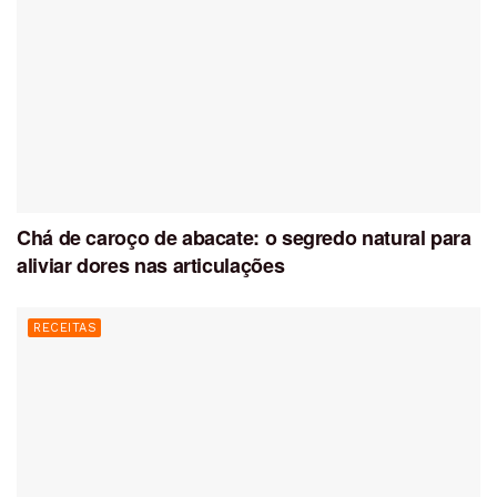
Chá de caroço de abacate: o segredo natural para
aliviar dores nas articulações
RECEITAS