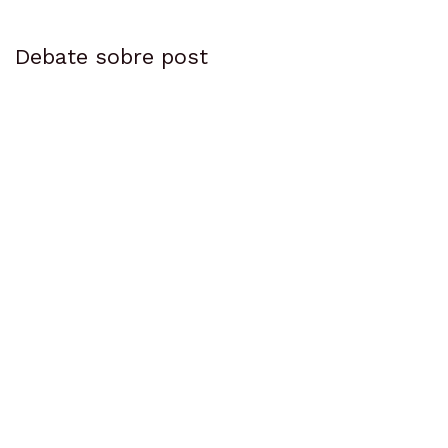
Debate sobre post