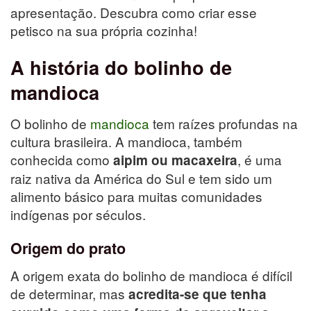
apresentação. Descubra como criar esse
petisco na sua própria cozinha!
A história do bolinho de
mandioca
O bolinho de
mandioca
tem raízes profundas na
cultura brasileira. A mandioca, também
conhecida como
, é uma
aipim ou macaxeira
raiz nativa da América do Sul e tem sido um
alimento básico para muitas comunidades
indígenas por séculos.
Origem do prato
A origem exata do bolinho de mandioca é difícil
de determinar, mas
acredita-se que tenha