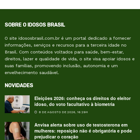
SOBRE O IDOSOS BRASIL
O site idososbrasil.com.br é um portal dedicado a fornecer
informações, serviços e recursos para a terceira idade no
Brasil. Com conteúdos voltados para saúde, bem-estar,
direitos, lazer e qualidade de vida, o site visa apoiar idosos e
suas famílias, promovendo inclusão, autonomia e um
envelhecimento saudável.
NOVIDADES
Eleições 2026: conheça os direitos do eleitor
idoso, do voto facultativo à biometria
8 DE AGOSTO DE 2026, 16:29H
Anvisa alerta sobre uso de testosterona em
mulheres: reposição não é obrigatória e pode
prejudicar o coração