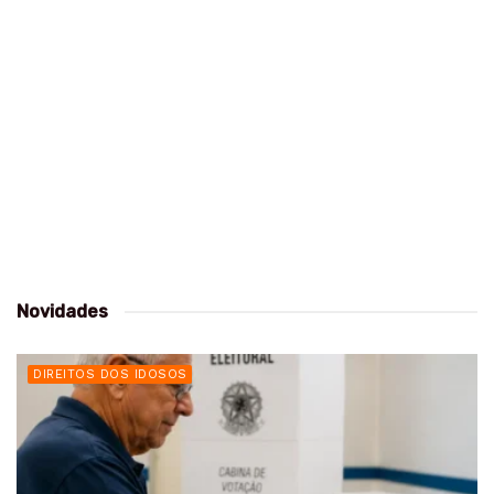
Novidades
DIREITOS DOS IDOSOS