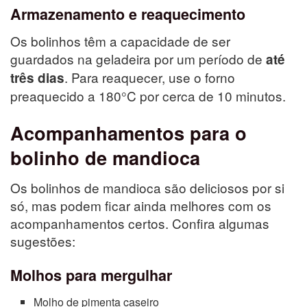
Armazenamento e reaquecimento
Os bolinhos têm a capacidade de ser
guardados na geladeira por um período de
até
. Para reaquecer, use o forno
três dias
preaquecido a 180°C por cerca de 10 minutos.
Acompanhamentos para o
bolinho de mandioca
Os bolinhos de mandioca são deliciosos por si
só, mas podem ficar ainda melhores com os
acompanhamentos certos. Confira algumas
sugestões:
Molhos para mergulhar
Molho de pimenta caseiro