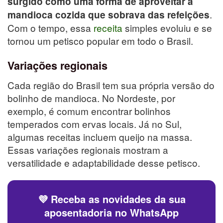
surgido como uma forma de aproveitar a
.
mandioca cozida que sobrava das refeições
Com o tempo, essa
receita
simples evoluiu e se
tornou um petisco popular em todo o Brasil.
Variações regionais
Cada região do Brasil tem sua própria versão do
bolinho de mandioca. No Nordeste, por
exemplo, é comum encontrar bolinhos
temperados com ervas locais. Já no Sul,
algumas receitas incluem queijo na massa.
Essas variações regionais mostram a
versatilidade e adaptabilidade desse petisco.
💜 Receba as novidades da sua
aposentadoria no WhatsApp