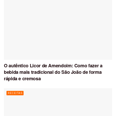
O autêntico Licor de Amendoim: Como fazer a
bebida mais tradicional do São João de forma
rápida e cremosa
RECEITAS