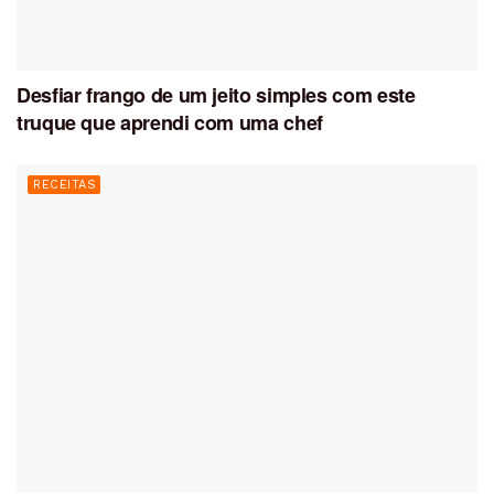
Desfiar frango de um jeito simples com este
truque que aprendi com uma chef
RECEITAS