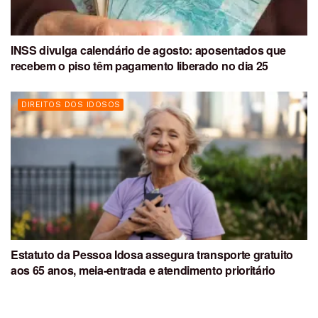
INSS divulga calendário de agosto: aposentados que
recebem o piso têm pagamento liberado no dia 25
DIREITOS DOS IDOSOS
Estatuto da Pessoa Idosa assegura transporte gratuito
aos 65 anos, meia-entrada e atendimento prioritário