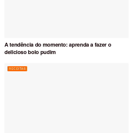
A tendência do momento: aprenda a fazer o
delicioso bolo pudim
RECEITAS