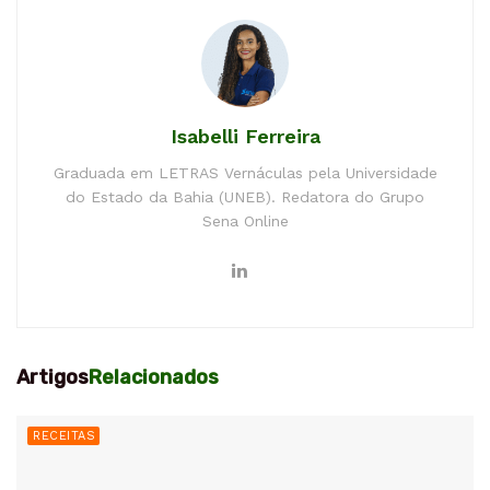
Isabelli Ferreira
Graduada em LETRAS Vernáculas pela Universidade
do Estado da Bahia (UNEB). Redatora do Grupo
Sena Online
Artigos
Relacionados
RECEITAS