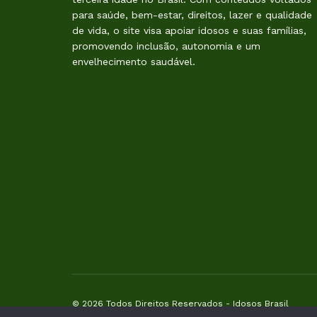
para saúde, bem-estar, direitos, lazer e qualidade
de vida, o site visa apoiar idosos e suas famílias,
promovendo inclusão, autonomia e um
envelhecimento saudável.
© 2026 Todos Direitos Reservados -
Idosos Brasil