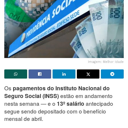
Imagem: Melhor Idade
Os
pagamentos do Instituto Nacional do
estão em andamento
Seguro Social (INSS)
nesta semana — e o
antecipado
13º salário
segue sendo depositado com o benefício
mensal de abril.