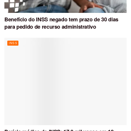
Benefício do INSS negado tem prazo de 30 dias
para pedido de recurso administrativo
INSS