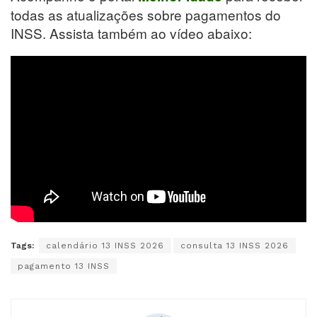
todas as atualizações sobre pagamentos do
INSS. Assista também ao vídeo abaixo:
Tags:
calendário 13 INSS 2026
consulta 13 INSS 2026
pagamento 13 INSS