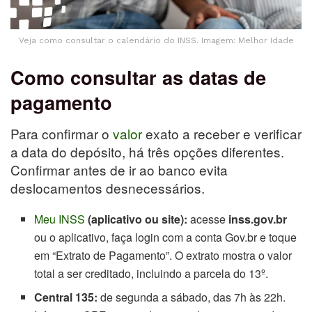
Veja como consultar o calendário do INSS. Imagem: Melhor Idade
Como consultar as datas de
pagamento
Para confirmar o
valor
exato a receber e verificar
a data do depósito, há três opções diferentes.
Confirmar antes de ir ao banco evita
deslocamentos desnecessários.
Meu INSS
(aplicativo ou site):
acesse
inss.gov.br
ou o aplicativo, faça login com a conta Gov.br e toque
em “Extrato de Pagamento”. O extrato mostra o valor
total a ser creditado, incluindo a parcela do 13º.
Central 135:
de segunda a sábado, das 7h às 22h.