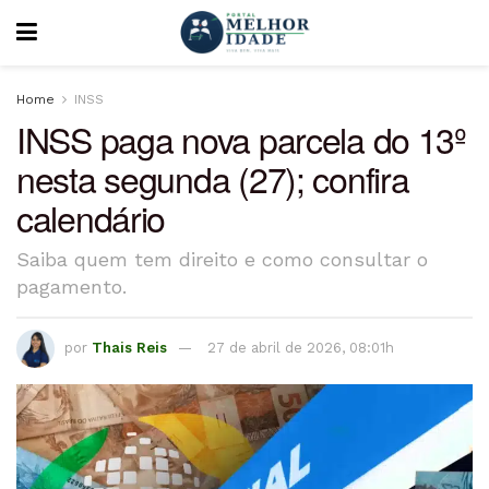
Home
INSS
INSS paga nova parcela do 13º
nesta segunda (27); confira
calendário
Saiba quem tem direito e como consultar o
pagamento.
por
Thais Reis
27 de abril de 2026, 08:01h