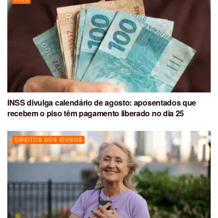
INSS divulga calendário de agosto: aposentados que
recebem o piso têm pagamento liberado no dia 25
DIREITOS DOS IDOSOS