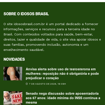
SOBRE O IDOSOS BRASIL
O site idososbrasil.com.br é um portal dedicado a fornecer
informações, serviços e recursos para a terceira idade no
Brasil. Com conteúdos voltados para saúde, bem-estar,
direitos, lazer e qualidade de vida, o site visa apoiar idosos e
suas famílias, promovendo inclusão, autonomia e um
envelhecimento saudável.
NOVIDADES
Anvisa alerta sobre uso de testosterona em
mulheres: reposição não é obrigatória e pode
prejudicar o coração
7 DE AGOSTO DE 2026, 19:09H
Senado nega discussão sobre aposentadoria
aos 67 anos: idade mínima do INSS continua a
mesma