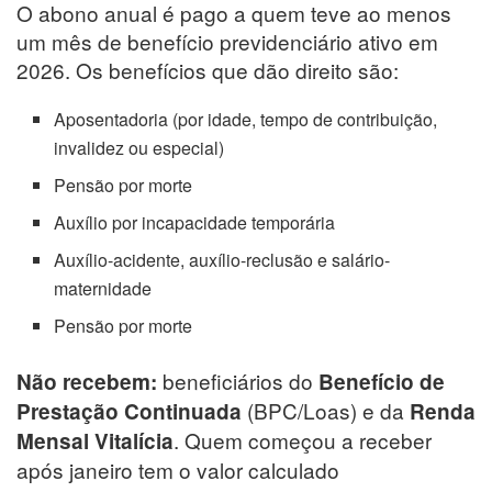
O abono anual é pago a quem teve ao menos
um mês de benefício previdenciário ativo em
2026. Os benefícios que dão direito são:
Aposentadoria (por idade, tempo de contribuição,
invalidez ou especial)
Pensão por morte
Auxílio por incapacidade temporária
Auxílio-acidente, auxílio-reclusão e salário-
maternidade
Pensão por morte
beneficiários do
Não recebem:
Benefício de
(BPC/Loas) e da
Prestação Continuada
Renda
. Quem começou a receber
Mensal Vitalícia
após janeiro tem o valor calculado