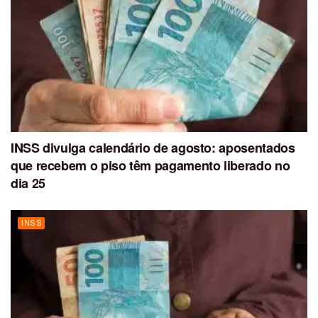
INSS divulga calendário de agosto: aposentados
que recebem o piso têm pagamento liberado no
dia 25
INSS