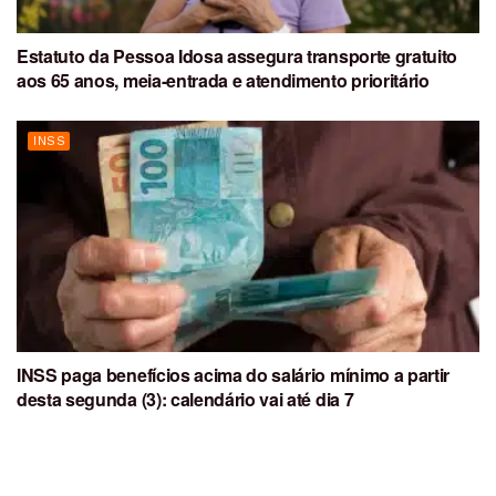
Estatuto da Pessoa Idosa assegura transporte gratuito
aos 65 anos, meia-entrada e atendimento prioritário
INSS
INSS paga benefícios acima do salário mínimo a partir
desta segunda (3): calendário vai até dia 7