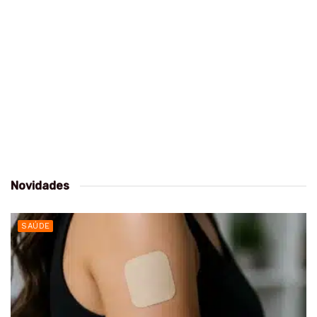
Novidades
SAÚDE