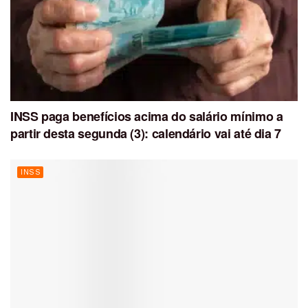
INSS paga benefícios acima do salário mínimo a
partir desta segunda (3): calendário vai até dia 7
INSS