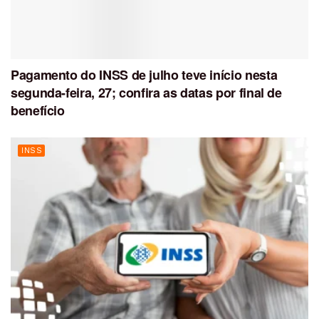
Pagamento do INSS de julho teve início nesta
segunda-feira, 27; confira as datas por final de
benefício
INSS