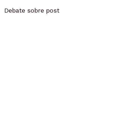
Debate sobre post