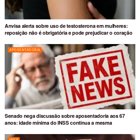
Anvisa alerta sobre uso de testosterona em mulheres:
reposição não é obrigatória e pode prejudicar o coração
APOSENTADORIA
Senado nega discussão sobre aposentadoria aos 67
anos: idade mínima do INSS continua a mesma
INSS