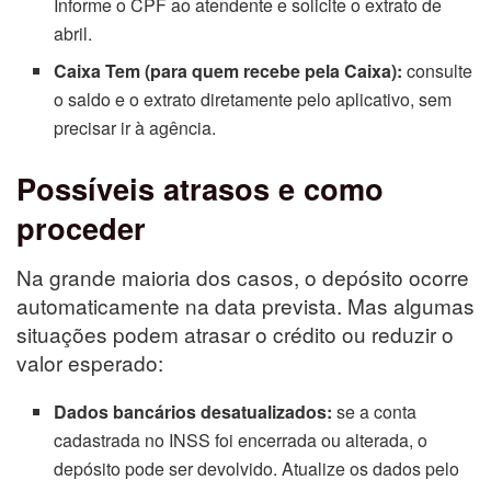
Informe o CPF ao atendente e solicite o extrato de
abril.
Caixa Tem (para quem recebe pela Caixa):
consulte
o saldo e o extrato diretamente pelo aplicativo, sem
precisar ir à agência.
Possíveis atrasos e como
proceder
Na grande maioria dos casos, o depósito ocorre
automaticamente na data prevista. Mas algumas
situações podem atrasar o crédito ou reduzir o
valor esperado:
Dados bancários desatualizados:
se a conta
cadastrada no INSS foi encerrada ou alterada, o
depósito pode ser devolvido. Atualize os dados pelo