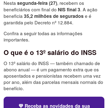
Nesta
, recebem os
segunda-feira (27)
beneficiários com final do
. A ação
NIS final 3
beneficia
e é
35,2 milhões de segurados
garantida pelo Decreto nº 12.884.
Confira a seguir todas as informações
importantes.
O que é o 13º salário do INSS
O 13º salário do INSS — também chamado de
abono anual — é um pagamento extra que os
aposentados e pensionistas recebem uma vez
por ano, além das parcelas mensais normais do
benefício.
💜 Receba as novidades da sua