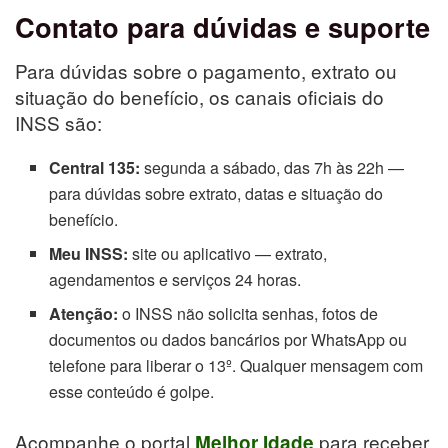
Contato para dúvidas e suporte
Para dúvidas sobre o pagamento, extrato ou
situação do benefício, os canais oficiais do
INSS são:
Central 135:
segunda a sábado, das 7h às 22h —
para dúvidas sobre extrato, datas e situação do
benefício.
Meu INSS:
site ou aplicativo — extrato,
agendamentos e serviços 24 horas.
Atenção:
o INSS não solicita senhas, fotos de
documentos ou dados bancários por WhatsApp ou
telefone para liberar o 13º. Qualquer mensagem com
esse conteúdo é golpe.
Acompanhe o portal
para receber
Melhor Idade