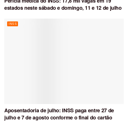
Perícia médica do INSS: 17,8 mil vagas em 19
estados neste sábado e domingo, 11 e 12 de julho
INSS
Aposentadoria de julho: INSS paga entre 27 de
julho e 7 de agosto conforme o final do cartão