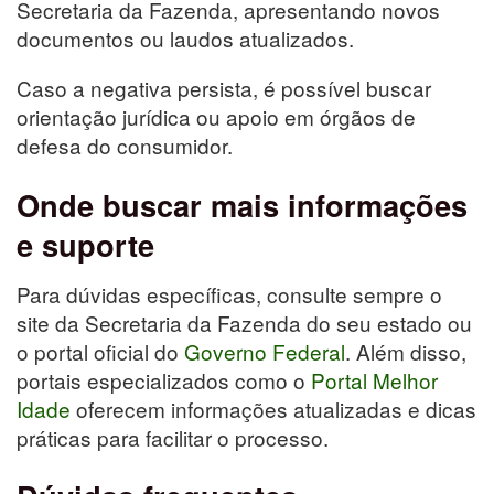
Secretaria da Fazenda, apresentando novos
documentos ou laudos atualizados.
Caso a negativa persista, é possível buscar
orientação jurídica ou apoio em órgãos de
defesa do consumidor.
Onde buscar mais informações
e suporte
Para dúvidas específicas, consulte sempre o
site da Secretaria da Fazenda do seu estado ou
o portal oficial do
Governo Federal
. Além disso,
portais especializados como o
Portal Melhor
Idade
oferecem informações atualizadas e dicas
práticas para facilitar o processo.