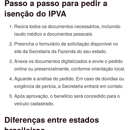
Passo a passo para pedir a
isenção do IPVA
Reúna todos os documentos necessários, incluindo
laudo médico e documentos pessoais.
Preencha o formulário de solicitação disponível no
site da Secretaria da Fazenda do seu estado.
Anexe os documentos digitalizados e envie o pedido
online ou presencialmente, conforme orientação local.
Aguarde a análise do pedido. Em caso de dúvidas ou
exigência de perícia, a Secretaria entrará em contato.
Após aprovação, o benefício será concedido para o
veículo cadastrado.
Diferenças entre estados
brasileiros