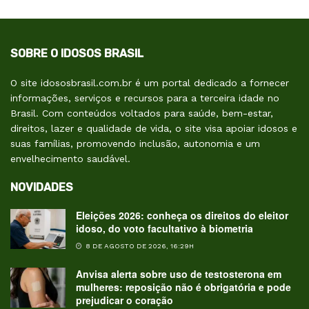
SOBRE O IDOSOS BRASIL
O site idososbrasil.com.br é um portal dedicado a fornecer
informações, serviços e recursos para a terceira idade no
Brasil. Com conteúdos voltados para saúde, bem-estar,
direitos, lazer e qualidade de vida, o site visa apoiar idosos e
suas famílias, promovendo inclusão, autonomia e um
envelhecimento saudável.
NOVIDADES
Eleições 2026: conheça os direitos do eleitor
idoso, do voto facultativo à biometria
8 DE AGOSTO DE 2026, 16:29H
Anvisa alerta sobre uso de testosterona em
mulheres: reposição não é obrigatória e pode
prejudicar o coração