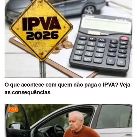
O que acontece com quem não paga o IPVA? Veja
as consequências
IPVA