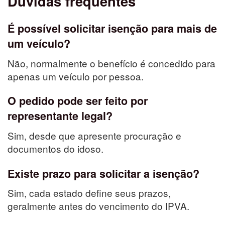
Dúvidas frequentes
É possível solicitar isenção para mais de
um veículo?
Não, normalmente o benefício é concedido para
apenas um veículo por pessoa.
O pedido pode ser feito por
representante legal?
Sim, desde que apresente procuração e
documentos do idoso.
Existe prazo para solicitar a isenção?
Sim, cada estado define seus prazos,
geralmente antes do vencimento do IPVA.