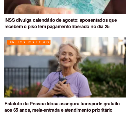
INSS divulga calendário de agosto: aposentados que
recebem o piso têm pagamento liberado no dia 25
DIREITOS DOS IDOSOS
Estatuto da Pessoa Idosa assegura transporte gratuito
aos 65 anos, meia-entrada e atendimento prioritário