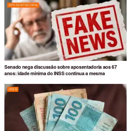
APOSENTADORIA
Senado nega discussão sobre aposentadoria aos 67
anos: idade mínima do INSS continua a mesma
INSS