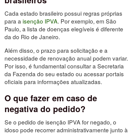
Cada estado brasileiro possui regras próprias
para a
isenção IPVA
. Por exemplo, em São
Paulo, a lista de doenças elegíveis é diferente
da do Rio de Janeiro.
Além disso, o prazo para solicitação e a
necessidade de renovação anual podem variar.
Por isso, é fundamental consultar a Secretaria
da Fazenda do seu estado ou acessar portais
oficiais para informações atualizadas.
O que fazer em caso de
negativa do pedido?
Se o pedido de isenção IPVA for negado, o
idoso pode recorrer administrativamente junto à