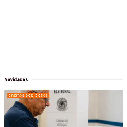
Novidades
DIREITOS DOS IDOSOS