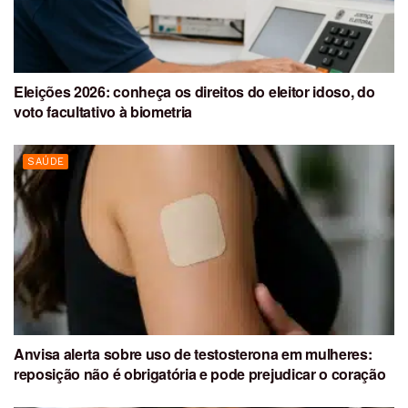
Eleições 2026: conheça os direitos do eleitor idoso, do
voto facultativo à biometria
SAÚDE
Anvisa alerta sobre uso de testosterona em mulheres:
reposição não é obrigatória e pode prejudicar o coração