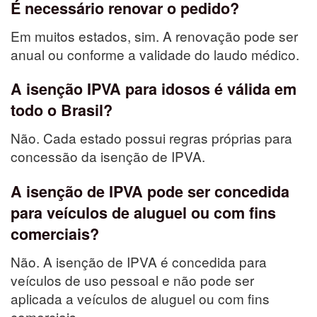
É necessário renovar o pedido?
Em muitos estados, sim. A renovação pode ser
anual ou conforme a validade do laudo médico.
A isenção IPVA para idosos é válida em
todo o Brasil?
Não. Cada estado possui regras próprias para
concessão da isenção de IPVA.
A isenção de IPVA pode ser concedida
para veículos de aluguel ou com fins
comerciais?
Não. A isenção de IPVA é concedida para
veículos de uso pessoal e não pode ser
aplicada a veículos de aluguel ou com fins
comerciais.