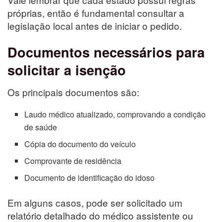
próprias, então é fundamental consultar a
legislação local antes de iniciar o pedido.
Documentos necessários para
solicitar a isenção
Os principais documentos são:
Laudo médico atualizado, comprovando a condição
de saúde
Cópia do documento do veículo
Comprovante de residência
Documento de identificação do idoso
Em alguns casos, pode ser solicitado um
relatório detalhado do médico assistente ou