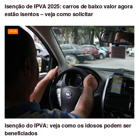
Isenção de IPVA 2025: carros de baixo valor agora
estão isentos – veja como solicitar
IPVA
Isenção do IPVA: veja como os idosos podem ser
beneficiados