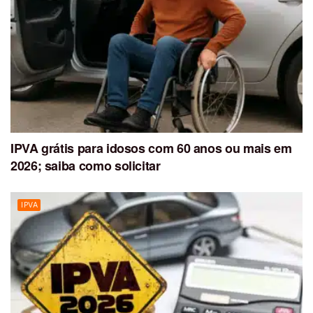
IPVA grátis para idosos com 60 anos ou mais em
2026; saiba como solicitar
IPVA