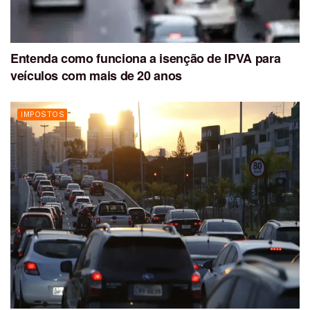
Entenda como funciona a isenção de IPVA para
veículos com mais de 20 anos
IMPOSTOS