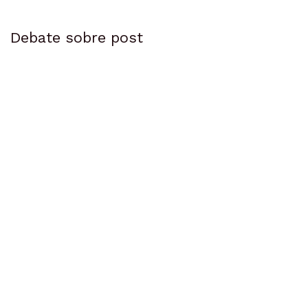
Debate sobre post