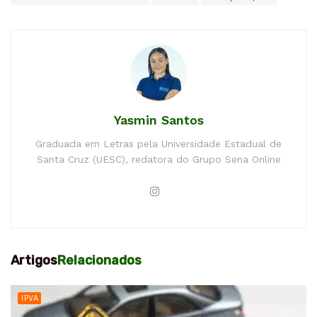
Yasmin Santos
Graduada em Letras pela Universidade Estadual de
Santa Cruz (UESC), redatora do Grupo Sena Online
Artigos
Relacionados
IPVA