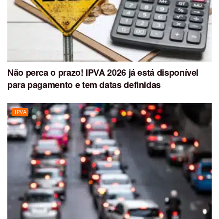
Não perca o prazo! IPVA 2026 já está disponível
para pagamento e tem datas definidas
IPVA