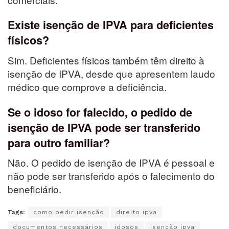
Existe isenção de IPVA para deficientes
físicos?
Sim. Deficientes físicos também têm direito à
isenção de IPVA, desde que apresentem laudo
médico que comprove a deficiência.
Se o idoso for falecido, o pedido de
isenção de IPVA pode ser transferido
para outro familiar?
Não. O pedido de isenção de IPVA é pessoal e
não pode ser transferido após o falecimento do
beneficiário.
Tags:
como pedir isenção
direito ipva
documentos necessários
idosos
isenção ipva