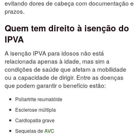
evitando dores de cabeça com documentação e
prazos.
Quem tem direito à isenção do
IPVA
A isenção IPVA para idosos não está
relacionada apenas à idade, mas sim a
condições de saúde que afetam a mobilidade
ou a capacidade de dirigir. Entre as doenças
que podem garantir o benefício estão:
Poliartrite reumatóide
Esclerose múltipla
Cardiopatia grave
Sequelas de
AVC