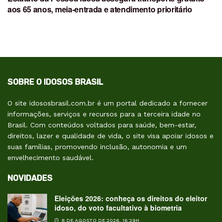
aos 65 anos, meia-entrada e atendimento prioritário
SOBRE O IDOSOS BRASIL
O site idososbrasil.com.br é um portal dedicado a fornecer
informações, serviços e recursos para a terceira idade no
Brasil. Com conteúdos voltados para saúde, bem-estar,
direitos, lazer e qualidade de vida, o site visa apoiar idosos e
suas famílias, promovendo inclusão, autonomia e um
envelhecimento saudável.
NOVIDADES
Eleições 2026: conheça os direitos do eleitor
idoso, do voto facultativo à biometria
8 DE AGOSTO DE 2026, 16:29H