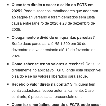
Quem tem direito a sacar o saldo do FGTS em
2025?
Podem sacar os trabalhadores que aderiram
ao saque-aniversário e foram demitidos sem justa
causa entre janeiro de 2020 e 23 de dezembro de
2025.
O pagamento é dividido em quantas parcelas?
Serão duas parcelas: até R$ 1.800 em 30 de
dezembro e o valor restante até 12 de fevereiro de
2026.
Como saber se tenho valores a receber?
Consulte
diretamente no aplicativo FGTS, onde está disponível
o saldo e se há valores liberados para saque.
Recebo o valor direto na conta?
Sim, quem tem
conta cadastrada recebe automaticamente. Caso
contrário, é preciso sacar presencialmente.
Quem fez empréstimo usando o FGTS pode sacar