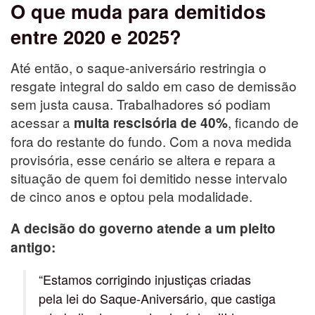
O que muda para demitidos
entre 2020 e 2025?
Até então, o saque-aniversário restringia o
resgate integral do saldo em caso de demissão
sem justa causa. Trabalhadores só podiam
acessar a
, ficando de
multa rescisória de 40%
fora do restante do fundo. Com a nova medida
provisória, esse cenário se altera e repara a
situação de quem foi demitido nesse intervalo
de cinco anos e optou pela modalidade.
A decisão do governo atende a um pleito
antigo:
“Estamos corrigindo injustiças criadas
pela lei do Saque-Aniversário, que castiga