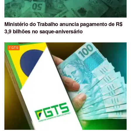
Ministério do Trabalho anuncia pagamento de R$
3,9 bilhões no saque-aniversário
FGTS