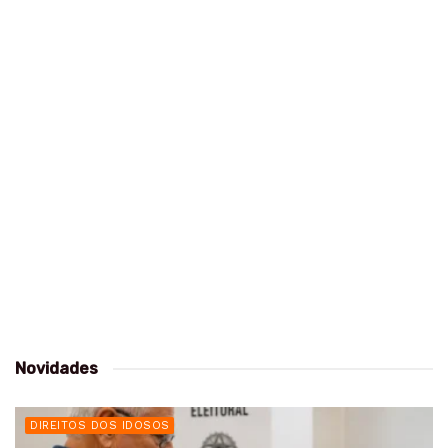
Novidades
DIREITOS DOS IDOSOS