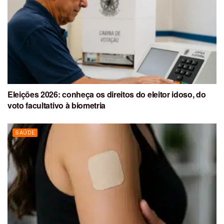
Eleições 2026: conheça os direitos do eleitor idoso, do
voto facultativo à biometria
SAÚDE