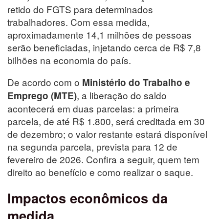
retido do FGTS para determinados
trabalhadores. Com essa medida,
aproximadamente 14,1 milhões de pessoas
serão beneficiadas, injetando cerca de R$ 7,8
bilhões na economia do país.
De acordo com o
Ministério do Trabalho e
, a liberação do saldo
Emprego (MTE)
acontecerá em duas parcelas: a primeira
parcela, de até R$ 1.800, será creditada em 30
de dezembro; o valor restante estará disponível
na segunda parcela, prevista para 12 de
fevereiro de 2026. Confira a seguir, quem tem
direito ao benefício e como realizar o saque.
Impactos econômicos da
medida