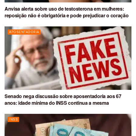
Anvisa alerta sobre uso de testosterona em mulheres:
reposição não é obrigatória e pode prejudicar o coração
APOSENTADORIA
Senado nega discussão sobre aposentadoria aos 67
anos: idade mínima do INSS continua a mesma
INSS