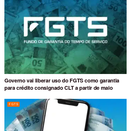
Governo vai liberar uso do FGTS como garantia
para crédito consignado CLT a partir de maio
FGTS