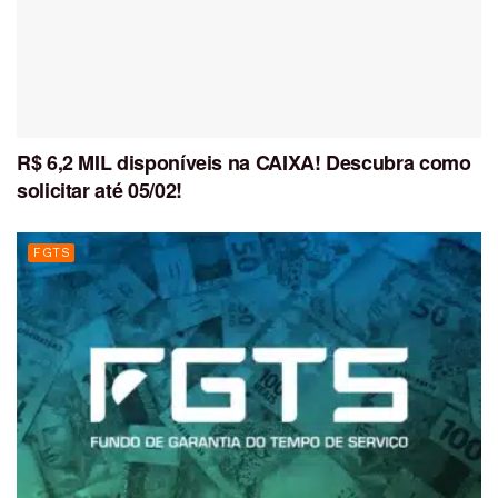
R$ 6,2 MIL disponíveis na CAIXA! Descubra como
solicitar até 05/02!
FGTS