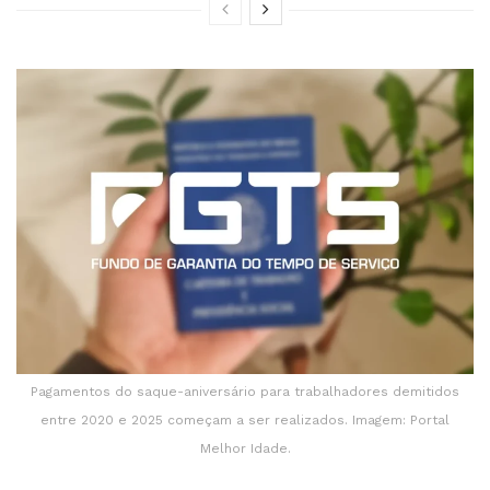
Pagamentos do saque-aniversário para trabalhadores demitidos
entre 2020 e 2025 começam a ser realizados. Imagem: Portal
Melhor Idade.