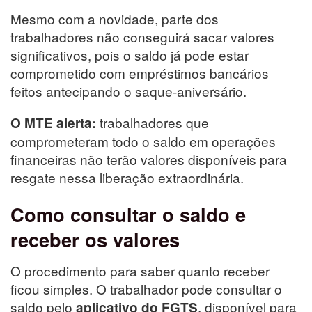
Mesmo com a novidade, parte dos
trabalhadores não conseguirá sacar valores
significativos, pois o saldo já pode estar
comprometido com empréstimos bancários
feitos antecipando o saque-aniversário.
trabalhadores que
O MTE alerta:
comprometeram todo o saldo em operações
financeiras não terão valores disponíveis para
resgate nessa liberação extraordinária.
Como consultar o saldo e
receber os valores
O procedimento para saber quanto receber
ficou simples. O trabalhador pode consultar o
saldo pelo
, disponível para
aplicativo do FGTS