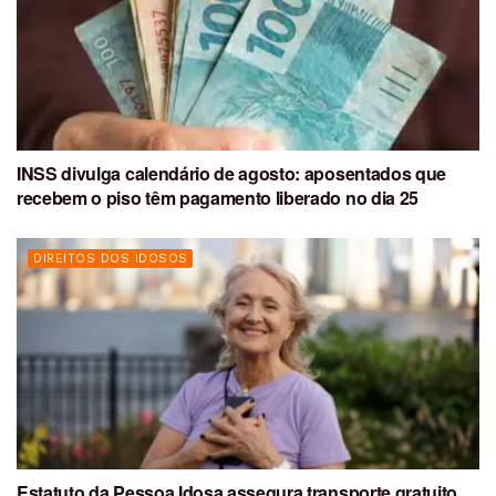
INSS divulga calendário de agosto: aposentados que
recebem o piso têm pagamento liberado no dia 25
DIREITOS DOS IDOSOS
Estatuto da Pessoa Idosa assegura transporte gratuito