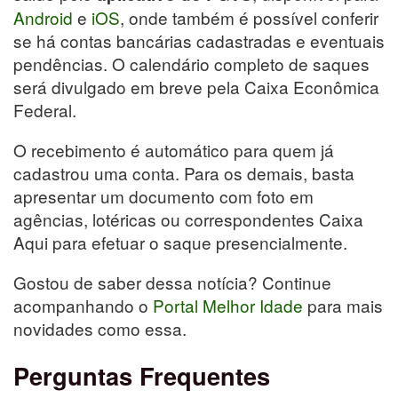
Android
e
iOS
, onde também é possível conferir
se há contas bancárias cadastradas e eventuais
pendências. O calendário completo de saques
será divulgado em breve pela Caixa Econômica
Federal.
O recebimento é automático para quem já
cadastrou uma conta. Para os demais, basta
apresentar um documento com foto em
agências, lotéricas ou correspondentes Caixa
Aqui para efetuar o saque presencialmente.
Gostou de saber dessa notícia? Continue
acompanhando o
Portal Melhor Idade
para mais
novidades como essa.
Perguntas Frequentes