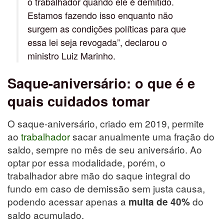
o trabalhador quando ele é demitido.
Estamos fazendo isso enquanto não
surgem as condições políticas para que
essa lei seja revogada”, declarou o
ministro Luiz Marinho.
Saque-aniversário: o que é e
quais cuidados tomar
O saque-aniversário, criado em 2019, permite
ao
trabalhador
sacar anualmente uma fração do
saldo, sempre no mês de seu aniversário. Ao
optar por essa modalidade, porém, o
trabalhador abre mão do saque integral do
fundo em caso de demissão sem justa causa,
podendo acessar apenas a
do
multa de 40%
saldo acumulado.