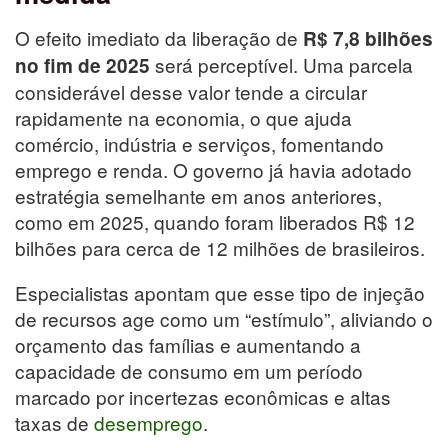
O efeito imediato da liberação de
R$ 7,8 bilhões
será perceptível. Uma parcela
no fim de 2025
considerável desse valor tende a circular
rapidamente na economia, o que ajuda
comércio, indústria e serviços, fomentando
emprego e renda. O governo já havia adotado
estratégia semelhante em anos anteriores,
como em 2025, quando foram liberados R$ 12
bilhões para cerca de 12 milhões de brasileiros.
Especialistas apontam que esse tipo de injeção
de recursos age como um “estímulo”, aliviando o
orçamento das famílias e aumentando a
capacidade de consumo em um período
marcado por incertezas econômicas e altas
taxas de
desemprego
.