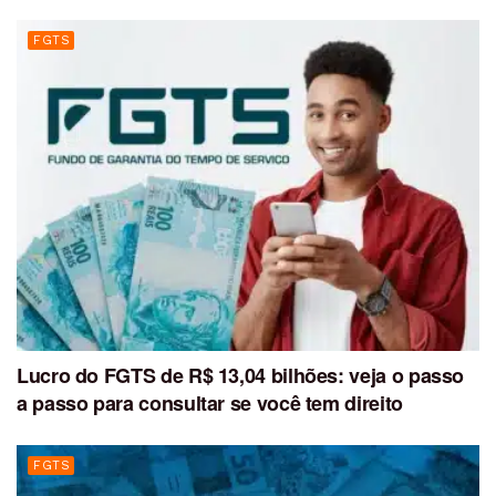
FGTS
Lucro do FGTS de R$ 13,04 bilhões: veja o passo
a passo para consultar se você tem direito
FGTS