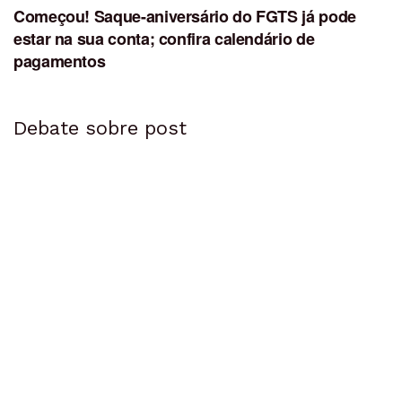
Começou! Saque-aniversário do FGTS já pode
estar na sua conta; confira calendário de
pagamentos
Debate sobre post