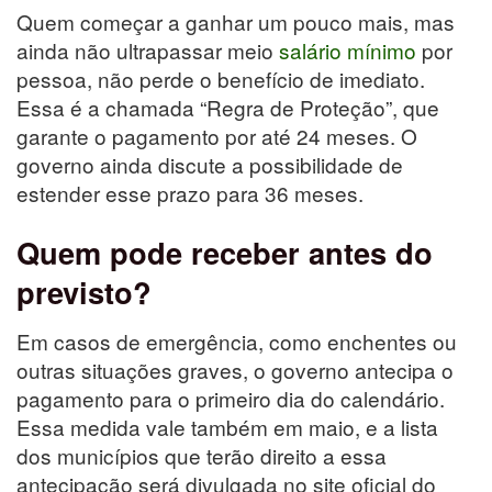
Quem começar a ganhar um pouco mais, mas
ainda não ultrapassar meio
salário mínimo
por
pessoa, não perde o benefício de imediato.
Essa é a chamada “Regra de Proteção”, que
garante o pagamento por até 24 meses. O
governo ainda discute a possibilidade de
estender esse prazo para 36 meses.
Quem pode receber antes do
previsto?
Em casos de emergência, como enchentes ou
outras situações graves, o governo antecipa o
pagamento para o primeiro dia do calendário.
Essa medida vale também em maio, e a lista
dos municípios que terão direito a essa
antecipação será divulgada no site oficial do