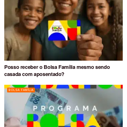
Posso receber o Bolsa Família mesmo sendo
casada com aposentado?
BOLSA FAMÍLIA