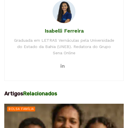
Isabelli Ferreira
Graduada em LETRAS Vernáculas pela Universidade
do Estado da Bahia (UNEB). Redatora do Grupo
Sena Online
Artigos
Relacionados
BOLSA FAMÍLIA