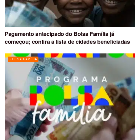
Pagamento antecipado do Bolsa Família já
começou; confira a lista de cidades beneficiadas
BOLSA FAMÍLIA