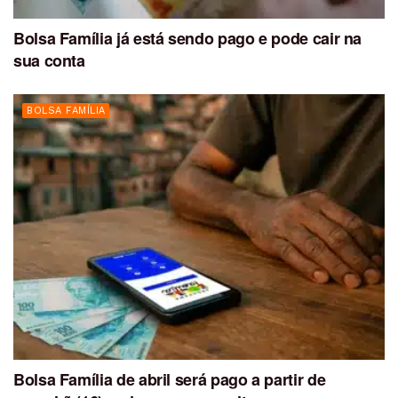
Bolsa Família já está sendo pago e pode cair na
sua conta
BOLSA FAMÍLIA
Bolsa Família de abril será pago a partir de