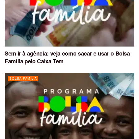
Sem ir à agência: veja como sacar e usar o Bolsa
Família pelo Caixa Tem
BOLSA FAMÍLIA