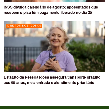
INSS divulga calendário de agosto: aposentados que
recebem o piso têm pagamento liberado no dia 25
DIREITOS DOS IDOSOS
Estatuto da Pessoa Idosa assegura transporte gratuito
aos 65 anos, meia-entrada e atendimento prioritário