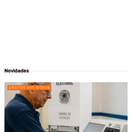
Novidades
DIREITOS DOS IDOSOS