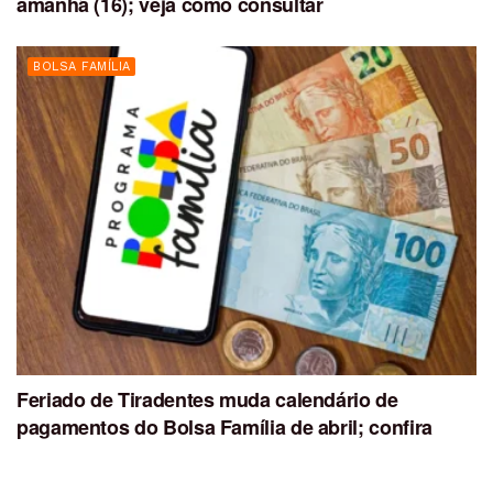
amanhã (16); veja como consultar
BOLSA FAMÍLIA
Feriado de Tiradentes muda calendário de
pagamentos do Bolsa Família de abril; confira