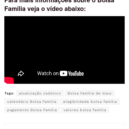
Família veja o vídeo abaixo:
Tags:
atualização cadúnico
Bolsa Família de maio
calendário Bolsa Família
elegibilidade bolsa família
pagamento Bolsa Família
valores bolsa família