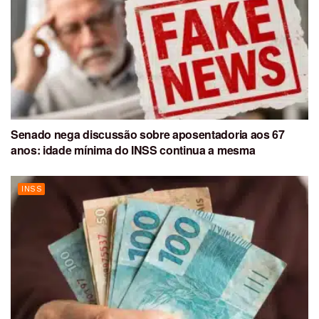
Senado nega discussão sobre aposentadoria aos 67
anos: idade mínima do INSS continua a mesma
INSS