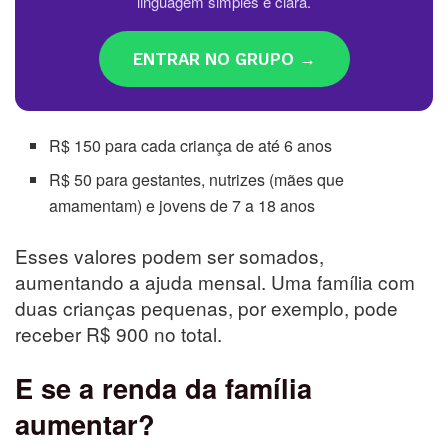
linguagem simples e clara.
ENTRAR NO GRUPO →
R$ 150 para cada criança de até 6 anos
R$ 50 para gestantes, nutrizes (mães que
amamentam) e jovens de 7 a 18 anos
Esses valores podem ser somados,
aumentando a ajuda mensal. Uma família com
duas crianças pequenas, por exemplo, pode
receber R$ 900 no total.
E se a renda da família
aumentar?