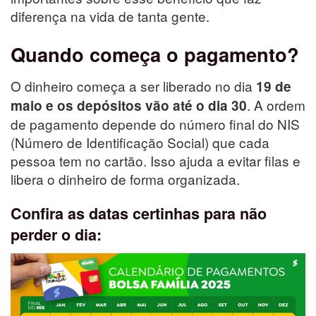
diferença na vida de tanta gente.
Quando começa o pagamento?
O dinheiro começa a ser liberado no dia
19 de
. A ordem
maio e os depósitos vão até o dia 30
de pagamento depende do número final do NIS
(Número de Identificação Social) que cada
pessoa tem no cartão. Isso ajuda a evitar filas e
libera o dinheiro de forma organizada.
Confira as datas certinhas para não
perder o dia: