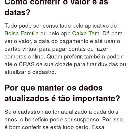
Como conferir o valor e as
datas?
Tudo pode ser consultado pelo aplicativo do
Bolsa Família
ou pelo app
Caixa Tem
. Dá para
ver o valor, a data do pagamento e até usar o
cartão virtual para pagar contas ou fazer
compras online. Quem preferir, também pode ir
até o CRAS da sua cidade para tirar dúvidas ou
atualizar o cadastro.
Por que manter os dados
atualizados é tão importante?
Se o cadastro não for atualizado a cada dois
anos, o benefício pode ser suspenso. Por isso,
é bom conferir se está tudo certo. Essa