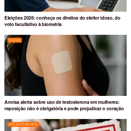
Eleições 2026: conheça os direitos do eleitor idoso, do
voto facultativo à biometria
SAÚDE
Anvisa alerta sobre uso de testosterona em mulheres:
reposição não é obrigatória e pode prejudicar o coração
APOSENTADORIA