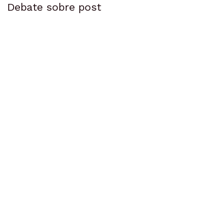
Debate sobre post