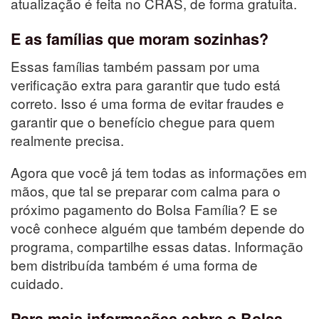
atualização é feita no CRAS, de forma gratuita.
E as famílias que moram sozinhas?
Essas famílias também passam por uma
verificação extra para garantir que tudo está
correto. Isso é uma forma de evitar fraudes e
garantir que o benefício chegue para quem
realmente precisa.
Agora que você já tem todas as informações em
mãos, que tal se preparar com calma para o
próximo pagamento do Bolsa Família? E se
você conhece alguém que também depende do
programa, compartilhe essas datas. Informação
bem distribuída também é uma forma de
cuidado.
Para mais informações sobre o Bolsa