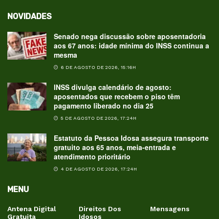
NOVIDADES
Senado nega discussão sobre aposentadoria
aos 67 anos: idade mínima do INSS continua a
mesma
6 DE AGOSTO DE 2026, 15:16H
INSS divulga calendário de agosto:
aposentados que recebem o piso têm
pagamento liberado no dia 25
5 DE AGOSTO DE 2026, 17:24H
Estatuto da Pessoa Idosa assegura transporte
gratuito aos 65 anos, meia-entrada e
atendimento prioritário
4 DE AGOSTO DE 2026, 17:24H
MENU
Antena Digital
Direitos Dos
Mensagens
Gratuita
Idosos