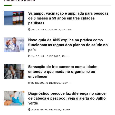
Sarampo: vacinação é ampliada para pessoas
de 6 meses a 59 anos em três cidades
paulistas
28 DE JULHO DE 2026, 22:04H
Novo guia da ANS explica na prática como
funcionam as regras dos planos de saúde no
país
24 DE JULHO DE 2026, 18:11H
Sensação de frio aumenta com a idade:
entenda o que muda no organismo ao
envelhecer
23 DE JULHO DE 2026, 18:34H
Diagnóstico precoce faz diferença no câncer
de cabeça e pescoço; veja o alerta do Julho
Verde
22 DE JULHO DE 2026, 18:25H