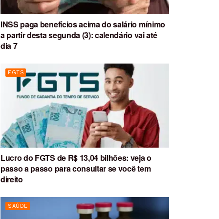
INSS paga benefícios acima do salário mínimo
a partir desta segunda (3): calendário vai até
dia 7
FGTS
Lucro do FGTS de R$ 13,04 bilhões: veja o
passo a passo para consultar se você tem
direito
SAÚDE