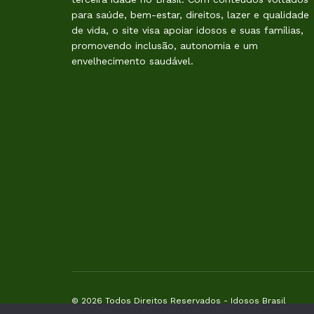
para saúde, bem-estar, direitos, lazer e qualidade
de vida, o site visa apoiar idosos e suas famílias,
promovendo inclusão, autonomia e um
envelhecimento saudável.
© 2026 Todos Direitos Reservados -
Idosos Brasil