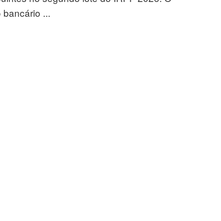
 bancário ...