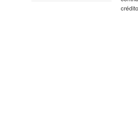
crédito