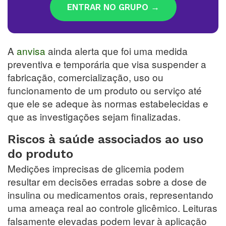
ENTRAR NO GRUPO →
A
anvisa
ainda alerta que foi uma medida
preventiva e temporária que visa suspender a
fabricação, comercialização, uso ou
funcionamento de um produto ou serviço até
que ele se adeque às normas estabelecidas e
que as investigações sejam finalizadas.
Riscos à saúde associados ao uso
do produto
Medições imprecisas de glicemia podem
resultar em decisões erradas sobre a dose de
insulina ou medicamentos orais, representando
uma ameaça real ao controle glicêmico. Leituras
falsamente elevadas podem levar à aplicação