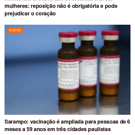
mulheres: reposição não é obrigatória e pode
prejudicar o coração
SAÚDE
Sarampo: vacinação é ampliada para pessoas de 6
meses a 59 anos em três cidades paulistas