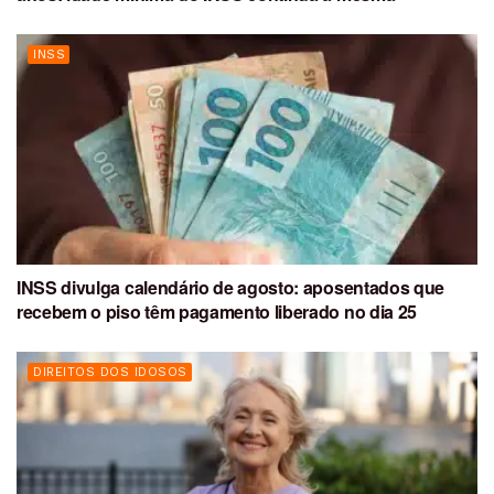
INSS
INSS divulga calendário de agosto: aposentados que
recebem o piso têm pagamento liberado no dia 25
DIREITOS DOS IDOSOS