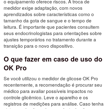
o equipamento oferece riscos. A troca de
medidor exige adaptação, com novos
aprendizados sobre características como o
tamanho da gota de sangue e o tempo de
leitura. É importante que pacientes consultem
seus endocrinologistas para orientações sobre
ajustes temporários no tratamento durante a
transição para o novo dispositivo.
O que fazer em caso de uso do
OK Pro
Se você utilizou o medidor de glicose OK Pro
recentemente, a recomendação é procurar seu
médico para avaliar possíveis impactos no
controle glicêmico. Leve o aparelho e os
registros de medições para análise. Caso tenha