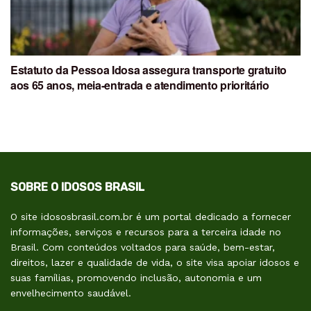
Estatuto da Pessoa Idosa assegura transporte gratuito
aos 65 anos, meia-entrada e atendimento prioritário
SOBRE O IDOSOS BRASIL
O site idososbrasil.com.br é um portal dedicado a fornecer
informações, serviços e recursos para a terceira idade no
Brasil. Com conteúdos voltados para saúde, bem-estar,
direitos, lazer e qualidade de vida, o site visa apoiar idosos e
suas famílias, promovendo inclusão, autonomia e um
envelhecimento saudável.