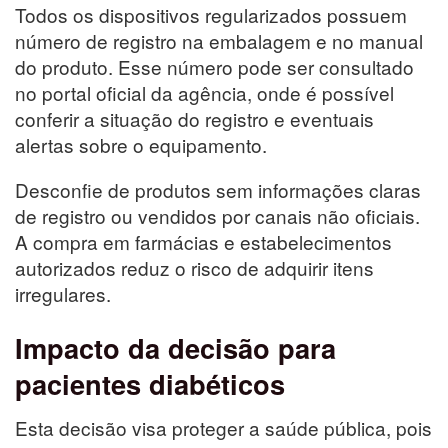
Todos os dispositivos regularizados possuem
número de registro na embalagem e no manual
do produto. Esse número pode ser consultado
no portal oficial da agência, onde é possível
conferir a situação do registro e eventuais
alertas sobre o equipamento.
Desconfie de produtos sem informações claras
de registro ou vendidos por canais não oficiais.
A compra em farmácias e estabelecimentos
autorizados reduz o risco de adquirir itens
irregulares.
Impacto da decisão para
pacientes diabéticos
Esta decisão visa proteger a saúde pública, pois