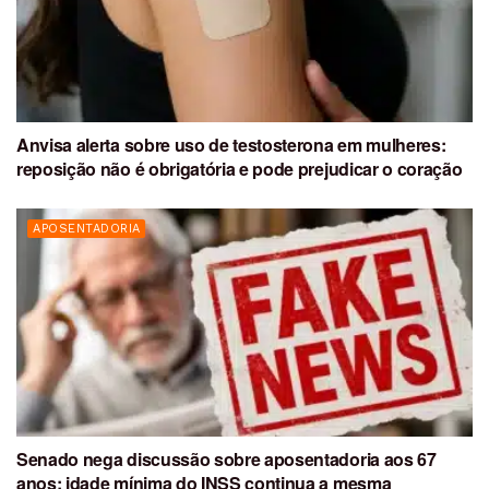
Anvisa alerta sobre uso de testosterona em mulheres:
reposição não é obrigatória e pode prejudicar o coração
APOSENTADORIA
Senado nega discussão sobre aposentadoria aos 67
anos: idade mínima do INSS continua a mesma