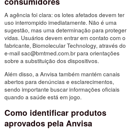
consumidores
A agência foi clara: os lotes afetados devem ter
uso interrompido imediatamente. Não é uma
sugestão, mas uma determinação para proteger
vidas. Usuários devem entrar em contato com o
fabricante, Biomolecular Technology, através do
e-mail sac@bmtmed.com.br para orientações
sobre a substituição dos dispositivos.
Além disso, a Anvisa também mantém canais
abertos para denúncias e esclarecimentos,
sendo importante buscar informações oficiais
quando a saúde está em jogo.
Como identificar produtos
aprovados pela Anvisa