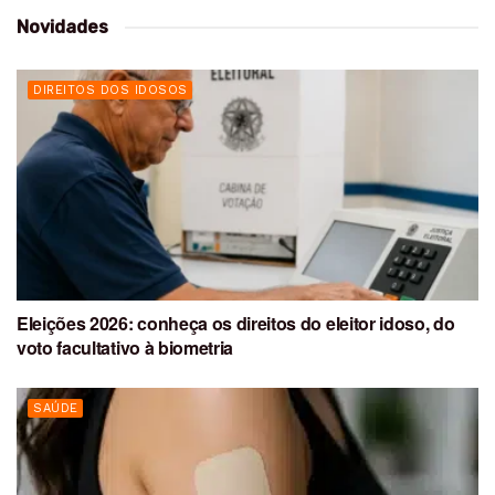
Novidades
DIREITOS DOS IDOSOS
Eleições 2026: conheça os direitos do eleitor idoso, do
voto facultativo à biometria
SAÚDE