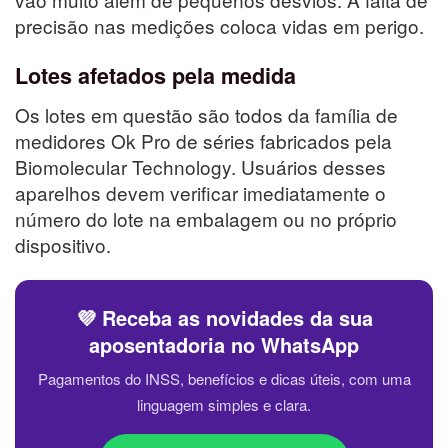
precisão nas medições coloca vidas em perigo.
Lotes afetados pela medida
Os lotes em questão são todos da família de
medidores Ok Pro de séries fabricados pela
Biomolecular Technology. Usuários desses
aparelhos devem verificar imediatamente o
número do lote na embalagem ou no próprio
dispositivo.
💜 Receba as novidades da sua
aposentadoria no WhatsApp
Pagamentos do INSS, benefícios e dicas úteis, com uma
linguagem simples e clara.