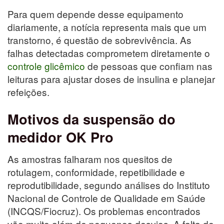
Para quem depende desse equipamento
diariamente, a notícia representa mais que um
transtorno, é questão de sobrevivência. As
falhas detectadas comprometem diretamente o
controle glicêmico
de pessoas que confiam nas
leituras para ajustar doses de insulina e planejar
refeições.
Motivos da suspensão do
medidor OK Pro
As amostras falharam nos quesitos de
rotulagem, conformidade, repetibilidade e
reprodutibilidade, segundo análises do Instituto
Nacional de Controle de Qualidade em Saúde
(INCQS/Fiocruz). Os problemas encontrados
vão muito além de pequenos desvios. A falta de