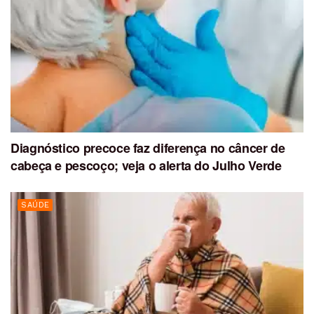
Diagnóstico precoce faz diferença no câncer de
cabeça e pescoço; veja o alerta do Julho Verde
SAÚDE