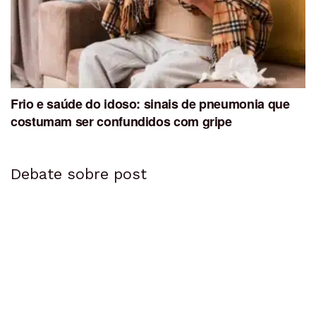
Frio e saúde do idoso: sinais de pneumonia que
costumam ser confundidos com gripe
Debate sobre post