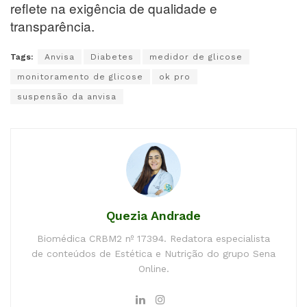
reflete na exigência de qualidade e
transparência.
Tags:
Anvisa
Diabetes
medidor de glicose
monitoramento de glicose
ok pro
suspensão da anvisa
Quezia Andrade
Biomédica CRBM2 nº 17394. Redatora especialista
de conteúdos de Estética e Nutrição do grupo Sena
Online.