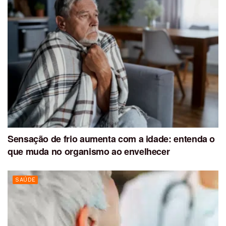
Sensação de frio aumenta com a idade: entenda o
que muda no organismo ao envelhecer
SAÚDE