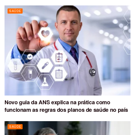
SAÚDE
Novo guia da ANS explica na prática como
funcionam as regras dos planos de saúde no país
SAÚDE