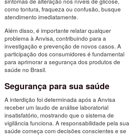
sintomas de alteração nos níveis de glicose,
como tontura, fraqueza ou confusão, busque
atendimento imediatamente.
Além disso, é importante relatar qualquer
problema à Anvisa, contribuindo para a
investigação e prevenção de novos casos. A
participação dos consumidores é fundamental
para aprimorar a segurança dos produtos de
saúde no Brasil.
Segurança para sua saúde
A interdição foi determinada após a Anvisa
receber um laudo de análise laboratorial
insatisfatório, mostrando que o sistema de
vigilância funciona. A responsabilidade pela sua
saúde começa com decisões conscientes e se