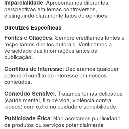
: Apresentamos diferentes
Imparcialidade
perspectivas em temas controversos,
distinguindo claramente fatos de opiniões.
Diretrizes Específicas
: Sempre creditamos fontes e
Fontes e Citações
respeitamos direitos autorais. Verificamos a
veracidade das informações antes da
publicação.
: Declaramos qualquer
Conflitos de Interesse
potencial conflito de interesse em nossos
conteúdos.
: Tratamos temas delicados
Conteúdo Sensível
(saúde mental, fim de vida, violência contra
idosos) com extremo cuidado e sensibilidade.
: Não aceitamos publicidade
Publicidade Ética
de produtos ou serviços potencialmente