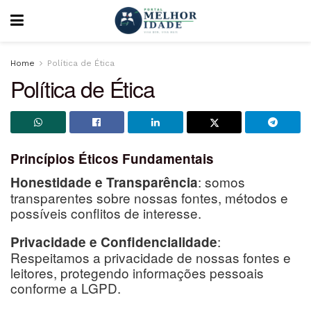
Home
Política de Ética
Política de Ética
Princípios Éticos Fundamentais
: somos
Honestidade e Transparência
transparentes sobre nossas fontes, métodos e
possíveis conflitos de interesse.
:
Privacidade e Confidencialidade
Respeitamos a privacidade de nossas fontes e
leitores, protegendo informações pessoais
conforme a LGPD.