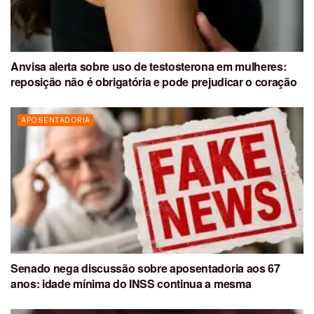
Anvisa alerta sobre uso de testosterona em mulheres:
reposição não é obrigatória e pode prejudicar o coração
APOSENTADORIA
Senado nega discussão sobre aposentadoria aos 67
anos: idade mínima do INSS continua a mesma