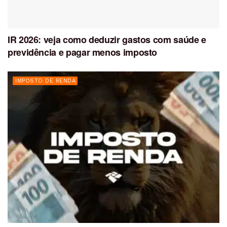
IR 2026: veja como deduzir gastos com saúde e
previdência e pagar menos imposto
IMPOSTO DE RENDA