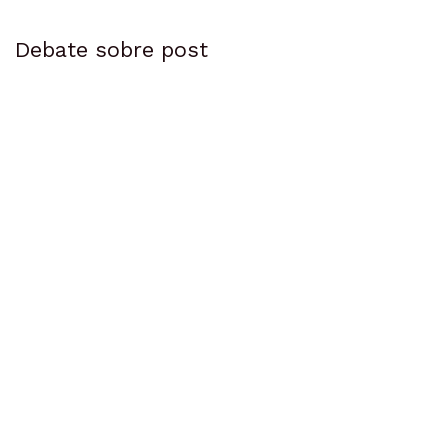
Debate sobre post