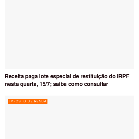
Receita paga lote especial de restituição do IRPF
nesta quarta, 15/7; saiba como consultar
IMPOSTO DE RENDA