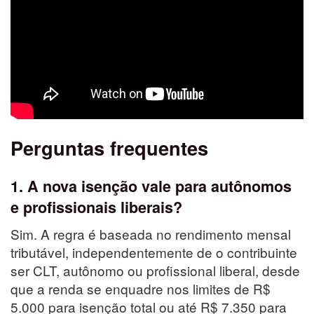
Perguntas frequentes
1. A nova isenção vale para autônomos
e profissionais liberais?
Sim. A regra é baseada no rendimento mensal
tributável, independentemente de o contribuinte
ser CLT, autônomo ou profissional liberal, desde
que a renda se enquadre nos limites de R$
5.000 para isenção total ou até R$ 7.350 para