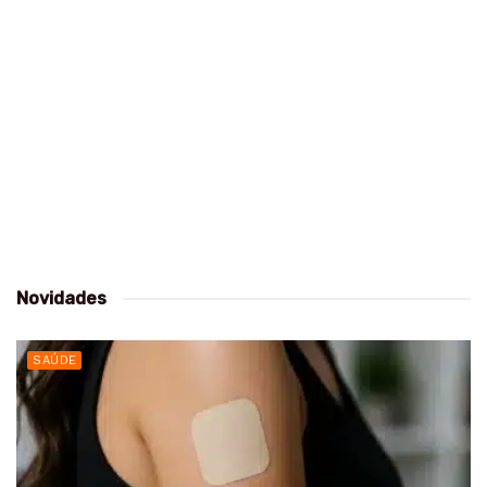
Novidades
SAÚDE