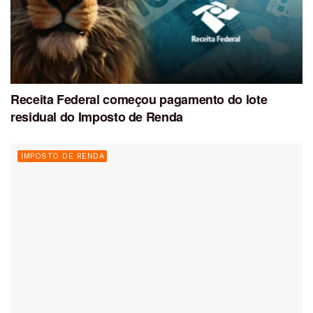
Receita Federal começou pagamento do lote
residual do Imposto de Renda
IMPOSTO DE RENDA