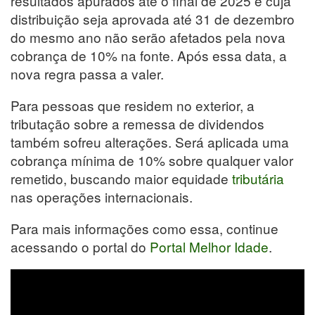
resultados apurados até o final de 2025 e cuja
distribuição seja aprovada até 31 de dezembro
do mesmo ano não serão afetados pela nova
cobrança de 10% na fonte. Após essa data, a
nova regra passa a valer.
Para pessoas que residem no exterior, a
tributação sobre a remessa de dividendos
também sofreu alterações. Será aplicada uma
cobrança mínima de 10% sobre qualquer valor
remetido, buscando maior equidade
tributária
nas operações internacionais.
Para mais informações como essa, continue
acessando o portal do
Portal Melhor Idade
.