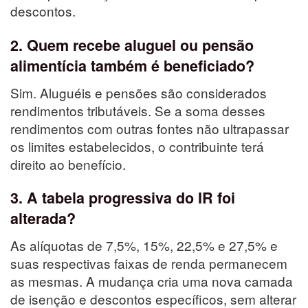
descontos.
2. Quem recebe aluguel ou pensão
alimentícia também é beneficiado?
Sim. Aluguéis e pensões são considerados
rendimentos tributáveis. Se a soma desses
rendimentos com outras fontes não ultrapassar
os limites estabelecidos, o contribuinte terá
direito ao benefício.
3. A tabela progressiva do IR foi
alterada?
As alíquotas de 7,5%, 15%, 22,5% e 27,5% e
suas respectivas faixas de renda permanecem
as mesmas. A mudança cria uma nova camada
de isenção e descontos específicos, sem alterar