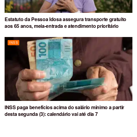
Estatuto da Pessoa Idosa assegura transporte gratuito
aos 65 anos, meia-entrada e atendimento prioritário
INSS
INSS paga benefícios acima do salário mínimo a partir
desta segunda (3): calendário vai até dia 7