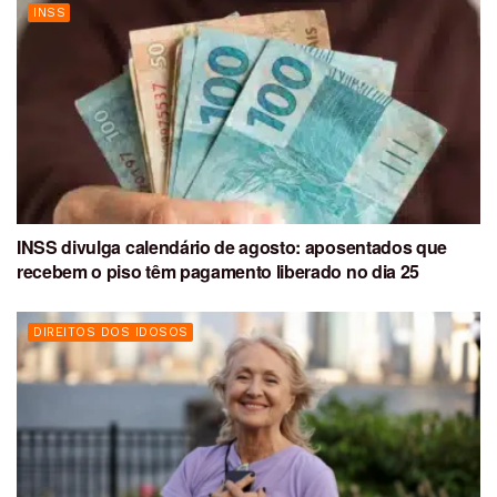
INSS
INSS divulga calendário de agosto: aposentados que
recebem o piso têm pagamento liberado no dia 25
DIREITOS DOS IDOSOS