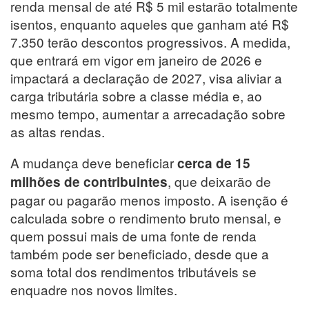
renda mensal de até R$ 5 mil estarão totalmente
isentos, enquanto aqueles que ganham até R$
7.350 terão descontos progressivos. A medida,
que entrará em vigor em janeiro de 2026 e
impactará a declaração de 2027, visa aliviar a
carga tributária sobre a classe média e, ao
mesmo tempo, aumentar a arrecadação sobre
as altas rendas.
A mudança deve beneficiar
cerca de 15
, que deixarão de
milhões de contribuintes
pagar ou pagarão menos imposto. A isenção é
calculada sobre o rendimento bruto mensal, e
quem possui mais de uma fonte de renda
também pode ser beneficiado, desde que a
soma total dos rendimentos tributáveis se
enquadre nos novos limites.