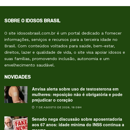
SOBRE O IDOSOS BRASIL
O site idososbrasil.com.br é um portal dedicado a fornecer
informações, serviços e recursos para a terceira idade no
Brasil. Com conteúdos voltados para saúde, bem-estar,
direitos, lazer e qualidade de vida, o site visa apoiar idosos e
suas famílias, promovendo inclusão, autonomia e um
envelhecimento saudável.
NOVIDADES
Anvisa alerta sobre uso de testosterona em
mulheres: reposição não é obrigatória e pode
prejudicar o coração
7 DE AGOSTO DE 2026, 19:09H
Senado nega discussão sobre aposentadoria
aos 67 anos: idade mínima do INSS continua a