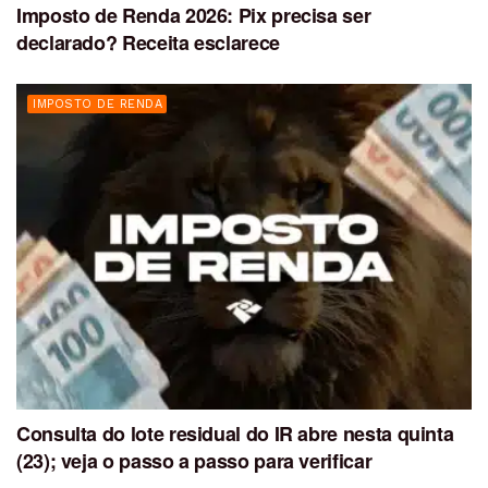
Imposto de Renda 2026: Pix precisa ser
declarado? Receita esclarece
IMPOSTO DE RENDA
Consulta do lote residual do IR abre nesta quinta
(23); veja o passo a passo para verificar