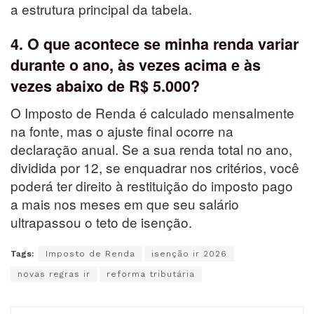
a estrutura principal da tabela.
4. O que acontece se minha renda variar
durante o ano, às vezes acima e às
vezes abaixo de R$ 5.000?
O Imposto de Renda é calculado mensalmente
na fonte, mas o ajuste final ocorre na
declaração anual. Se a sua renda total no ano,
dividida por 12, se enquadrar nos critérios, você
poderá ter direito à restituição do imposto pago
a mais nos meses em que seu salário
ultrapassou o teto de isenção.
Tags:
Imposto de Renda
isenção ir 2026
novas regras ir
reforma tributária