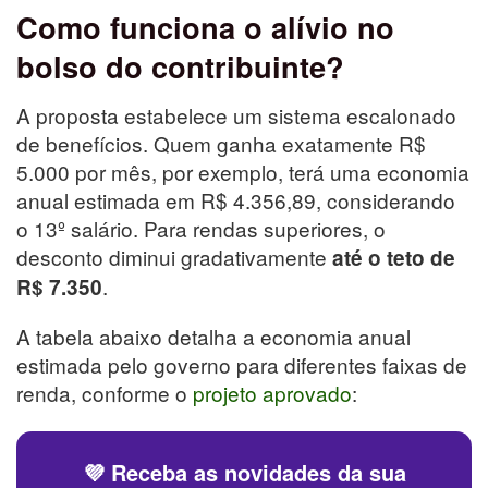
Como funciona o alívio no
bolso do contribuinte?
A proposta estabelece um sistema escalonado
de benefícios. Quem ganha exatamente R$
5.000 por mês, por exemplo, terá uma economia
anual estimada em R$ 4.356,89, considerando
o 13º salário. Para rendas superiores, o
desconto diminui gradativamente
até o teto de
.
R$ 7.350
A tabela abaixo detalha a economia anual
estimada pelo governo para diferentes faixas de
renda, conforme o
projeto aprovado
:
💜 Receba as novidades da sua