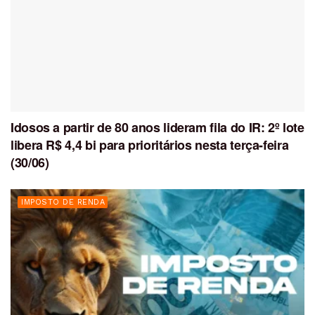
Idosos a partir de 80 anos lideram fila do IR: 2º lote
libera R$ 4,4 bi para prioritários nesta terça-feira
(30/06)
IMPOSTO DE RENDA