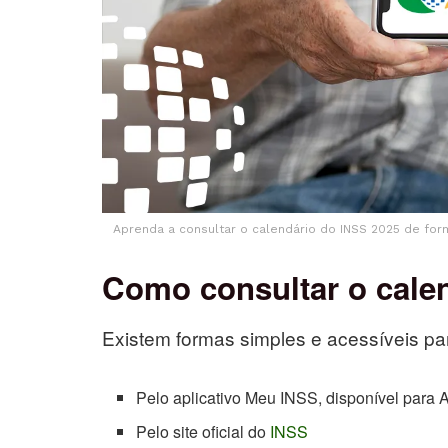
Aprenda a consultar o calendário do INSS 2025 de form
Como consultar o cale
Existem formas simples e acessíveis pa
Pelo aplicativo Meu INSS, disponível para 
Pelo site oficial do
INSS