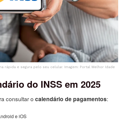
a rápida e segura pelo seu celular. Imagem: Portal Melhor Idade
ndário do INSS em 2025
ra consultar o
:
calendário de pagamentos
Android e iOS