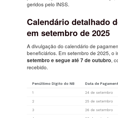
geridos pelo INSS.
Calendário detalhado 
em setembro de 2025
A divulgação do calendário de pagamen
beneficiários. Em setembro de 2025, o 
, c
setembro e segue até 7 de outubro
recebido.
Penúltimo Dígito do NB
Data de Pagamen
1
24 de setembro
2
25 de setembro
3
26 de setembro