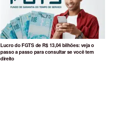
Lucro do FGTS de R$ 13,04 bilhões: veja o
passo a passo para consultar se você tem
direito