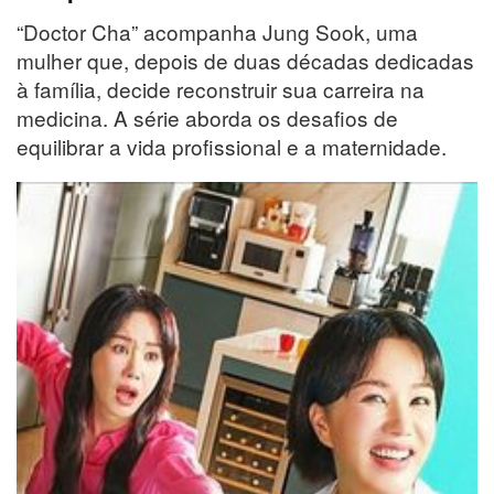
“Doctor Cha” acompanha Jung Sook, uma
mulher que, depois de duas décadas dedicadas
à família, decide reconstruir sua carreira na
medicina. A série aborda os desafios de
equilibrar a vida profissional e a maternidade.