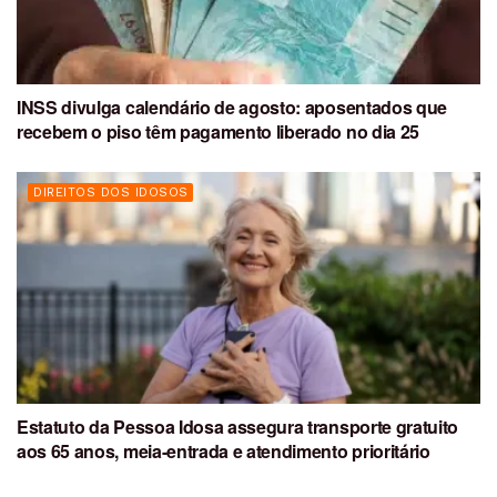
INSS divulga calendário de agosto: aposentados que
recebem o piso têm pagamento liberado no dia 25
DIREITOS DOS IDOSOS
Estatuto da Pessoa Idosa assegura transporte gratuito
aos 65 anos, meia-entrada e atendimento prioritário