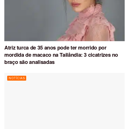
Atriz turca de 35 anos pode ter morrido por
mordida de macaco na Tailândia: 3 cicatrizes no
braço são analisadas
NOTÍCIAS