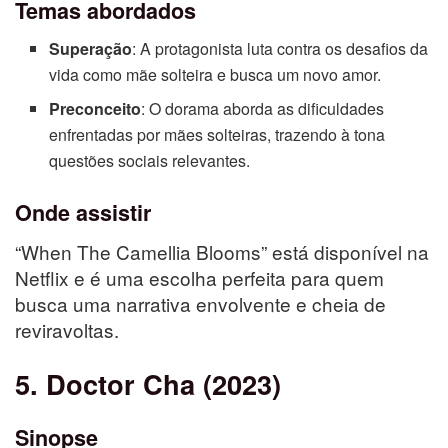
Temas abordados
Superação
: A protagonista luta contra os desafios da
vida como mãe solteira e busca um novo amor.
Preconceito
: O dorama aborda as dificuldades
enfrentadas por mães solteiras, trazendo à tona
questões sociais relevantes.
Onde assistir
“When The Camellia Blooms” está disponível na
Netflix e é uma escolha perfeita para quem
busca uma narrativa envolvente e cheia de
reviravoltas.
5. Doctor Cha (2023)
Sinopse