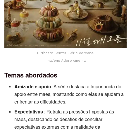
Birthcare Center: Série coreana.
Imagem: Adoro cinema
Temas abordados
Amizade e apoio
: A série destaca a importância do
apoio entre mães, mostrando como elas se ajudam a
enfrentar as dificuldades.
Expectativas
: Retrata as pressões impostas às
mães, destacando os desafios de conciliar
expectativas externas com a realidade da