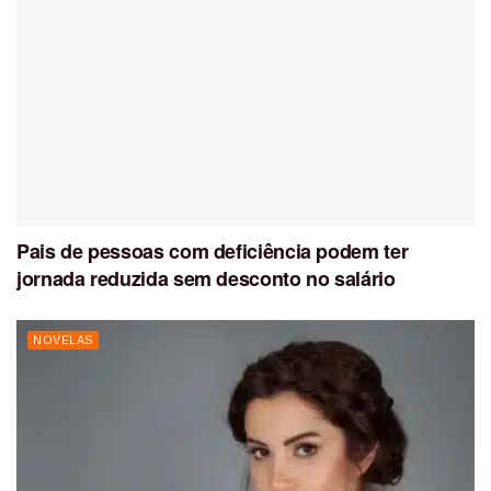
Pais de pessoas com deficiência podem ter
jornada reduzida sem desconto no salário
NOVELAS