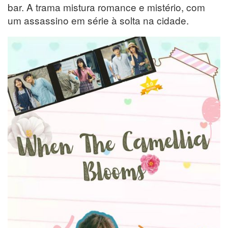
bar. A trama mistura romance e mistério, com
um assassino em série à solta na cidade.