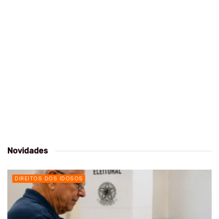
Novidades
DIREITOS DOS IDOSOS