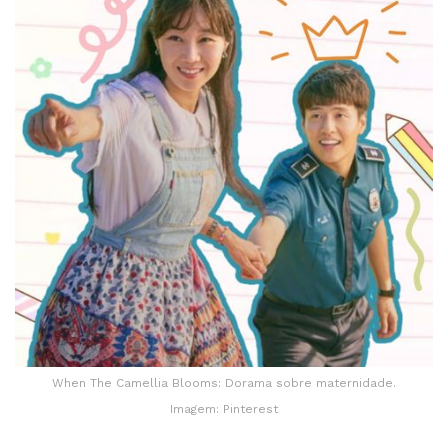
When The Camellia Blooms: Dorama sobre maternidade.
Imagem: Pinterest