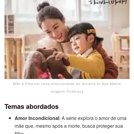
Mãe e filha em cena emocionante do dorama Hi, Bye Mama!
Imagem: Pinterest
Temas abordados
Amor Incondicional
: A série explora o amor de uma
mãe que, mesmo após a morte, busca proteger sua
filha.