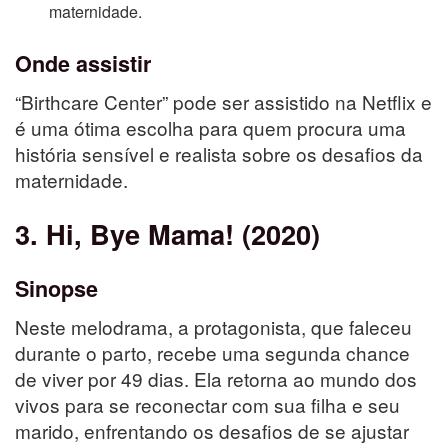
maternidade.
Onde assistir
“Birthcare Center” pode ser assistido na Netflix e
é uma ótima escolha para quem procura uma
história sensível e realista sobre os desafios da
maternidade.
3. Hi, Bye Mama! (2020)
Sinopse
Neste melodrama, a protagonista, que faleceu
durante o parto, recebe uma segunda chance
de viver por 49 dias. Ela retorna ao mundo dos
vivos para se reconectar com sua filha e seu
marido, enfrentando os desafios de se ajustar