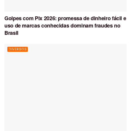
Golpes com Pix 2026: promessa de dinheiro fácil e
uso de marcas conhecidas dominam fraudes no
Brasil
DIVERSOS