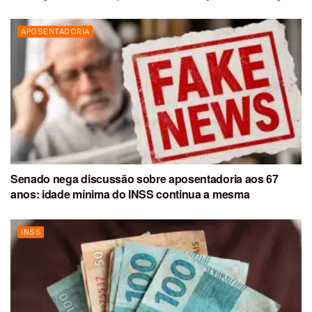
APOSENTADORIA
Senado nega discussão sobre aposentadoria aos 67
anos: idade mínima do INSS continua a mesma
INSS