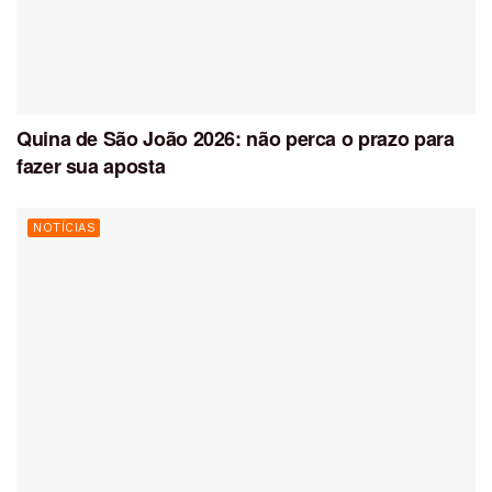
Quina de São João 2026: não perca o prazo para
fazer sua aposta
NOTÍCIAS