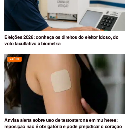
Eleições 2026: conheça os direitos do eleitor idoso, do
voto facultativo à biometria
SAÚDE
Anvisa alerta sobre uso de testosterona em mulheres:
reposição não é obrigatória e pode prejudicar o coração