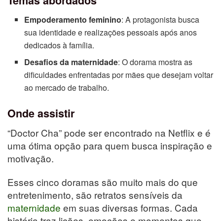
Temas abordados
Empoderamento feminino
: A protagonista busca
sua identidade e realizações pessoais após anos
dedicados à família.
Desafios da maternidade
: O dorama mostra as
dificuldades enfrentadas por mães que desejam voltar
ao mercado de trabalho.
Onde assistir
“Doctor Cha” pode ser encontrado na Netflix e é
uma ótima opção para quem busca inspiração e
motivação.
Esses cinco doramas são muito mais do que
entretenimento, são retratos sensíveis da
maternidade
em suas diversas formas. Cada
história traz lições, emoções e momentos que