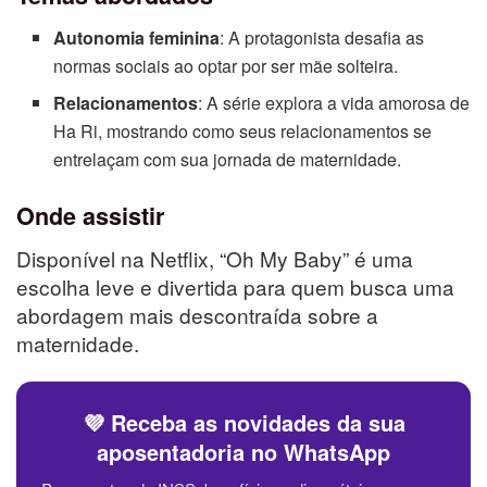
Autonomia feminina
: A protagonista desafia as
normas sociais ao optar por ser mãe solteira.
Relacionamentos
: A série explora a vida amorosa de
Ha Ri, mostrando como seus relacionamentos se
entrelaçam com sua jornada de maternidade.
Onde assistir
Disponível na Netflix, “Oh My Baby” é uma
escolha leve e divertida para quem busca uma
abordagem mais descontraída sobre a
maternidade.
💜 Receba as novidades da sua
aposentadoria no WhatsApp