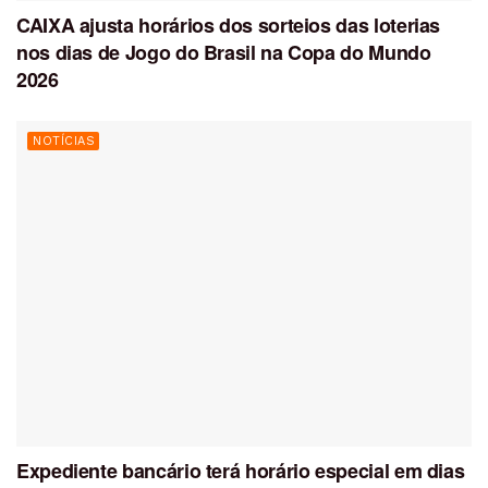
CAIXA ajusta horários dos sorteios das loterias
nos dias de Jogo do Brasil na Copa do Mundo
2026
NOTÍCIAS
Expediente bancário terá horário especial em dias