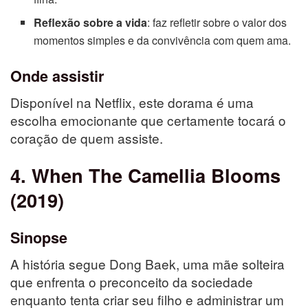
Reflexão sobre a vida
: faz refletir sobre o valor dos
momentos simples e da convivência com quem ama.
Onde assistir
Disponível na Netflix, este dorama é uma
escolha emocionante que certamente tocará o
coração de quem assiste.
4. When The Camellia Blooms
(2019)
Sinopse
A história segue Dong Baek, uma mãe solteira
que enfrenta o preconceito da sociedade
enquanto tenta criar seu filho e administrar um