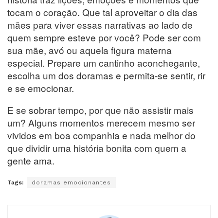
tocam o coração. Que tal aproveitar o dia das
mães para viver essas narrativas ao lado de
quem sempre esteve por você? Pode ser com
sua mãe, avó ou aquela figura materna
especial. Prepare um cantinho aconchegante,
escolha um dos doramas e permita-se sentir, rir
e se emocionar.
E se sobrar tempo, por que não assistir mais
um? Alguns momentos merecem mesmo ser
vividos em boa companhia e nada melhor do
que dividir uma história bonita com quem a
gente ama.
Tags:
doramas emocionantes