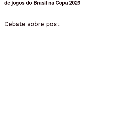
de jogos do Brasil na Copa 2026
Debate sobre post