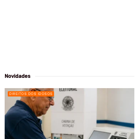
Novidades
DIREITOS DOS IDOSOS