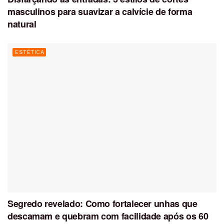
masculinos para suavizar a calvície de forma
natural
ESTÉTICA
Segredo revelado: Como fortalecer unhas que
descamam e quebram com facilidade após os 60