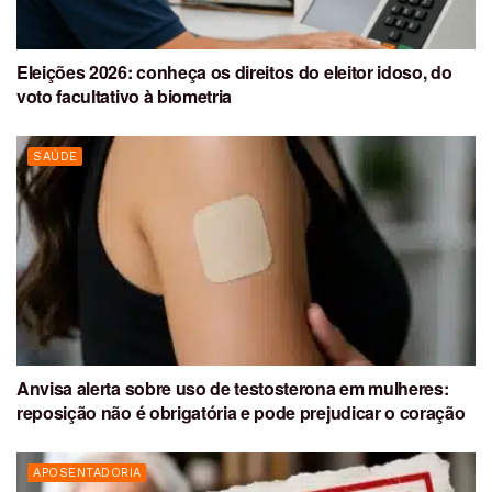
Eleições 2026: conheça os direitos do eleitor idoso, do
voto facultativo à biometria
SAÚDE
Anvisa alerta sobre uso de testosterona em mulheres:
reposição não é obrigatória e pode prejudicar o coração
APOSENTADORIA