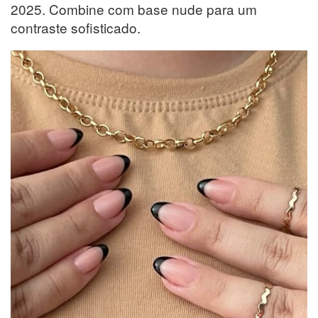
2025. Combine com base nude para um
contraste sofisticado.