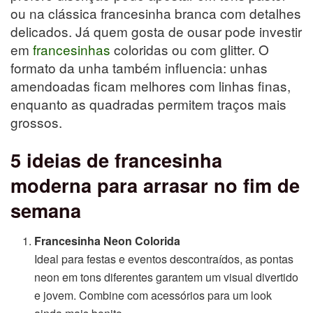
ou na clássica francesinha branca com detalhes
delicados. Já quem gosta de ousar pode investir
em
francesinhas
coloridas ou com glitter. O
formato da unha também influencia: unhas
amendoadas ficam melhores com linhas finas,
enquanto as quadradas permitem traços mais
grossos.
5 ideias de francesinha
moderna para arrasar no fim de
semana
Francesinha Neon Colorida
Ideal para festas e eventos descontraídos, as pontas
neon em tons diferentes garantem um visual divertido
e jovem. Combine com acessórios para um look