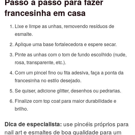
Passo a passo para fazer
francesinha em casa
Lixe e limpe as unhas, removendo resíduos de
esmalte.
Aplique uma base fortalecedora e espere secar.
Pinte as unhas com o tom de fundo escolhido (nude,
rosa, transparente, etc.).
Com um pincel fino ou fita adesiva, faça a ponta da
francesinha no estilo desejado.
Se quiser, adicione glitter, desenhos ou pedrarias.
Finalize com top coat para maior durabilidade e
brilho.
use pincéis próprios para
Dica de especialista:
nail art e esmaltes de boa qualidade para um