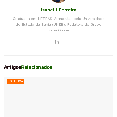
Isabelli Ferreira
Graduada em LETRAS Vernáculas pela Universidade
do Estado da Bahia (UNEB). Redatora do Grupo
Sena Online
Artigos
Relacionados
ESTÉTICA