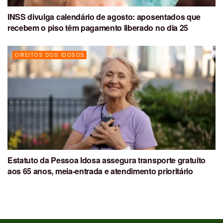
INSS divulga calendário de agosto: aposentados que
recebem o piso têm pagamento liberado no dia 25
DIREITOS DOS IDOSOS
Estatuto da Pessoa Idosa assegura transporte gratuito
aos 65 anos, meia-entrada e atendimento prioritário