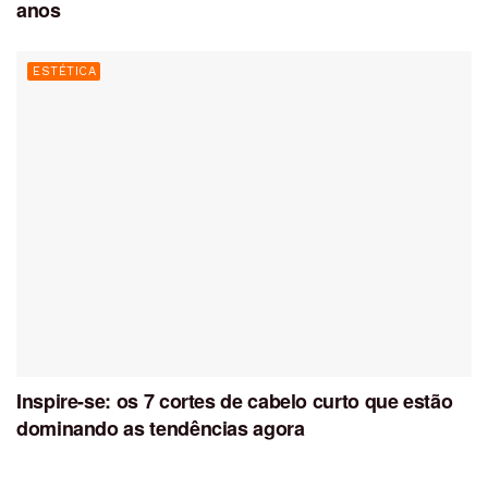
anos
ESTÉTICA
Inspire-se: os 7 cortes de cabelo curto que estão
dominando as tendências agora