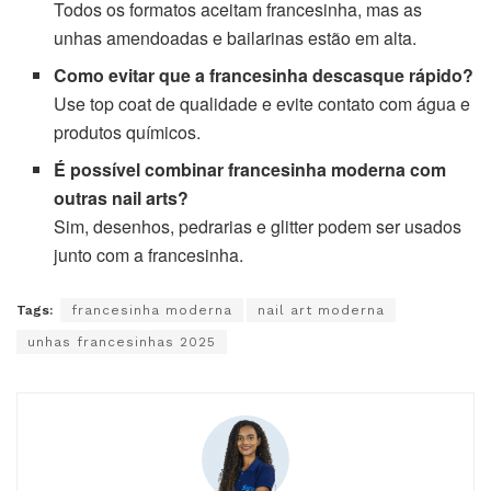
Todos os formatos aceitam francesinha, mas as
unhas amendoadas e bailarinas estão em alta.
Como evitar que a francesinha descasque rápido?
Use top coat de qualidade e evite contato com água e
produtos químicos.
É possível combinar francesinha moderna com
outras nail arts?
Sim, desenhos, pedrarias e glitter podem ser usados
junto com a francesinha.
Tags:
francesinha moderna
nail art moderna
unhas francesinhas 2025