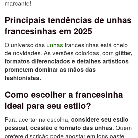
marcante!
Principais tendências de unhas
francesinhas em 2025
O universo das
unhas
francesinhas está cheio
de novidades. As versões coloridas, com
glitter,
formatos diferenciados e detalhes artísticos
prometem dominar as mãos das
fashionistas.
Como escolher a francesinha
ideal para seu estilo?
Para acertar na escolha,
considere seu estilo
. Quem
pessoal, ocasião e formato das unhas
prefere discrição pode apostar em tons pastel