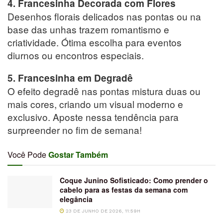
4. Francesinha Decorada com Flores
Desenhos florais delicados nas pontas ou na
base das unhas trazem romantismo e
criatividade. Ótima escolha para eventos
diurnos ou encontros especiais.
5. Francesinha em Degradê
O efeito degradê nas pontas mistura duas ou
mais cores, criando um visual moderno e
exclusivo. Aposte nessa tendência para
surpreender no fim de semana!
Você Pode
Gostar Também
Coque Junino Sofisticado: Como prender o
cabelo para as festas da semana com
elegância
23 DE JUNHO DE 2026, 11:59H