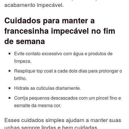
acabamento impecável.
Cuidados para manter a
francesinha impecável no fim
de semana
Evite contato excessivo com água e produtos de
limpeza.
Reaplique top coat a cada dois dias para prolongar o
brilho.
Hidrate as cutículas diariamente.
Corrija pequenos descascados com um pincel fino e
esmalte da mesma cor.
Esses cuidados simples ajudam a manter suas
unhas sempre lindas e bem cuidadas.