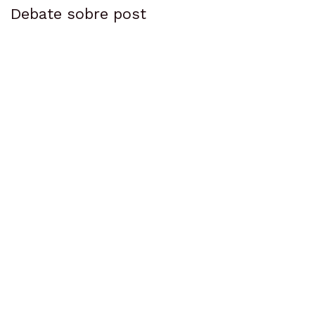
Debate sobre post