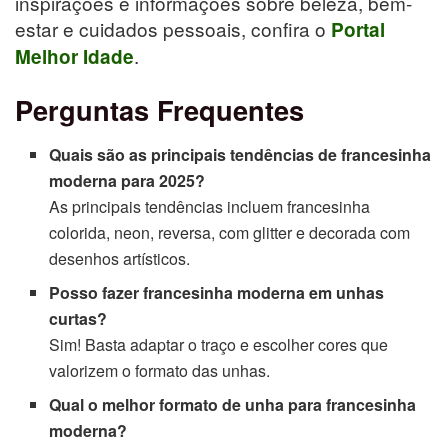
inspirações e informações sobre beleza, bem-
estar e cuidados pessoais, confira o
Portal
.
Melhor Idade
Perguntas Frequentes
Quais são as principais tendências de francesinha
moderna para 2025?
As principais tendências incluem francesinha
colorida, neon, reversa, com glitter e decorada com
desenhos artísticos.
Posso fazer francesinha moderna em unhas
curtas?
Sim! Basta adaptar o traço e escolher cores que
valorizem o formato das unhas.
Qual o melhor formato de unha para francesinha
moderna?