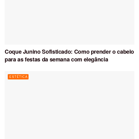
Coque Junino Sofisticado: Como prender o cabelo
para as festas da semana com elegância
ESTÉTICA