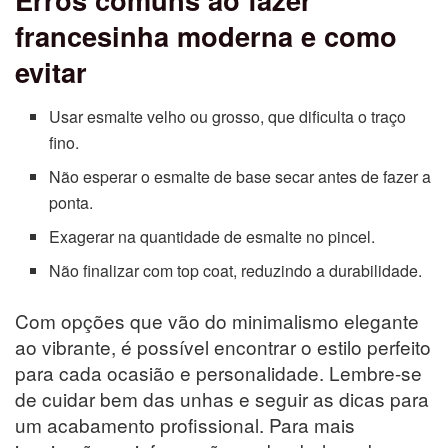
francesinha moderna e como
evitar
Usar esmalte velho ou grosso, que dificulta o traço
fino.
Não esperar o esmalte de base secar antes de fazer a
ponta.
Exagerar na quantidade de esmalte no pincel.
Não finalizar com top coat, reduzindo a durabilidade.
Com opções que vão do minimalismo elegante
ao vibrante, é possível encontrar o estilo perfeito
para cada ocasião e personalidade. Lembre-se
de cuidar bem das unhas e seguir as dicas para
um acabamento profissional. Para mais