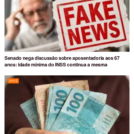
Senado nega discussão sobre aposentadoria aos 67
anos: idade mínima do INSS continua a mesma
INSS