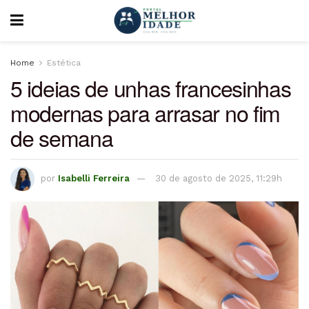
Home
Estética
5 ideias de unhas francesinhas
modernas para arrasar no fim
de semana
por
Isabelli Ferreira
30 de agosto de 2025, 11:29h