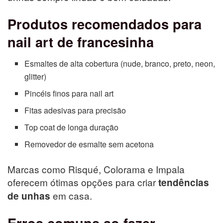
Produtos recomendados para
nail art de francesinha
Esmaltes de alta cobertura (nude, branco, preto, neon,
glitter)
Pincéis finos para nail art
Fitas adesivas para precisão
Top coat de longa duração
Removedor de esmalte sem acetona
Marcas como Risqué, Colorama e Impala
oferecem ótimas opções para criar
tendências
em casa.
de unhas
Erros comuns ao fazer