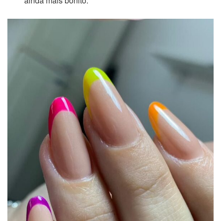
ainda mais bonito.